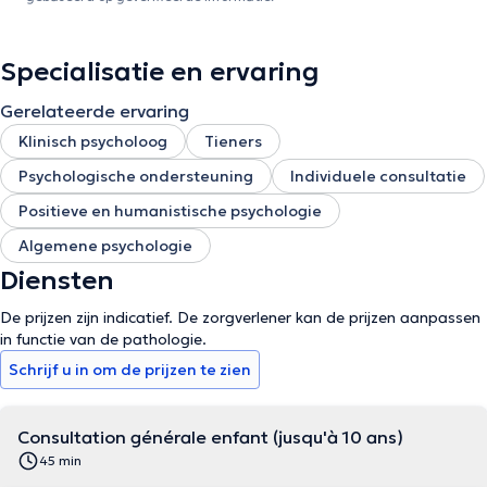
Specialisatie en ervaring
Gerelateerde ervaring
Klinisch psycholoog
Tieners
Psychologische ondersteuning
Individuele consultatie
Positieve en humanistische psychologie
Algemene psychologie
Diensten
De prijzen zijn indicatief. De zorgverlener kan de prijzen aanpassen
in functie van de pathologie.
Schrijf u in om de prijzen te zien
Consultation générale enfant (jusqu'à 10 ans)
45 min