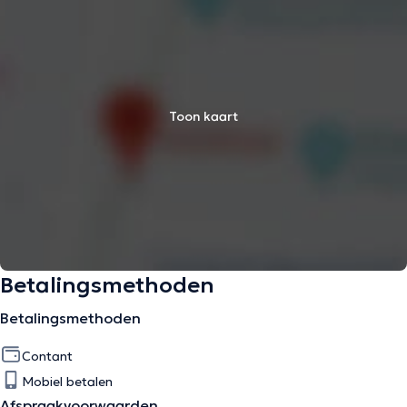
Toon kaart
Betalingsmethoden
Betalingsmethoden
Contant
Mobiel betalen
Afspraakvoorwaarden