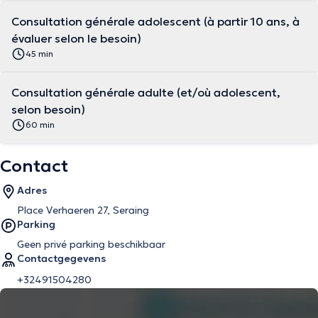
Consultation générale adolescent (à partir 10 ans, à
évaluer selon le besoin)
45 min
Consultation générale adulte (et/où adolescent,
selon besoin)
60 min
Contact
Adres
Place Verhaeren 27, Seraing
Parking
Geen privé parking beschikbaar
Contactgegevens
+32491504280