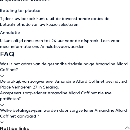
Betaling ter plaatse
Tijdens uw bezoek kunt u uit de bovenstaande opties de
betaalmethode van uw keuze selecteren.
Annulatie
U kunt altijd annuleren tot 24 uur voor de afspraak. Lees voor
meer informatie ons
Annulatievoorwaarden
.
FAQ
Wat is het adres van de gezondheidsdeskundige Amandine Allard
Coffinet?
De praktijk van zorgverlener Amandine Allard Coffinet bevindt zich
Place Verhaeren 27 in Seraing.
Accepteert zorgverlener Amandine Allard Coffinet nieuwe
patiënten?
Welke betalingswijzen worden door zorgverlener Amandine Allard
Coffinet aanvaard ?
Nuttige links