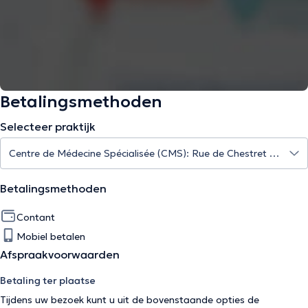
Betalingsmethoden
Selecteer praktijk
Betalingsmethoden
Contant
Mobiel betalen
Afspraakvoorwaarden
Betaling ter plaatse
Tijdens uw bezoek kunt u uit de bovenstaande opties de