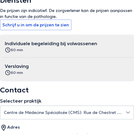
Diensten
De prijzen zijn indicatief. De zorgverlener kan de prijzen aanpassen
in functie van de pathologie.
Schrijf u in om de prijzen te zien
Individuele begeleiding bij volwassenen
60 min
Verslaving
60 min
Contact
Selecteer praktijk
Adres