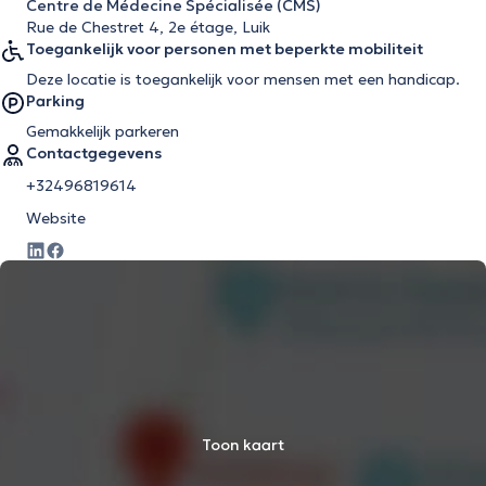
Centre de Médecine Spécialisée (CMS)
Rue de Chestret 4, 2e étage, Luik
Toegankelijk voor personen met beperkte mobiliteit
Deze locatie is toegankelijk voor mensen met een handicap.
Parking
Gemakkelijk parkeren
Contactgegevens
+32496819614
Website
Toon kaart