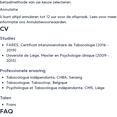
betaalmethode van uw keuze selecteren.
Annulatie
U kunt altijd annuleren tot 12 uur voor de afspraak. Lees voor meer
informatie ons
Annulatievoorwaarden
.
CV
Studies
FARES, Certificat interuniversitaire de Tabacologie (2016 -
2019)
Université de Liège, Master en Psychologie clinique (2009 -
2015)
Professionele ervaring
Tabacologue indépendante, CHBA, Seraing
Tabacologue, Tabacstop, Belgique
Psychologue et Tabacologue indépendante, CMS, Liège
Talen
Frans
FAQ