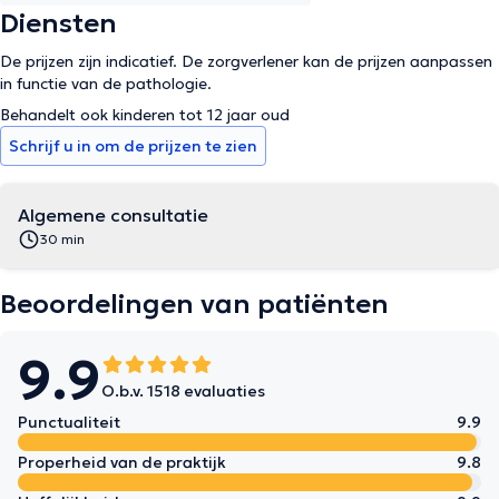
Diensten
De prijzen zijn indicatief. De zorgverlener kan de prijzen aanpassen
in functie van de pathologie.
Behandelt ook kinderen tot 12 jaar oud
Schrijf u in om de prijzen te zien
Algemene consultatie
30 min
Beoordelingen van patiënten
9.9
O.b.v. 1518 evaluaties
Punctualiteit
9.9
Properheid van de praktijk
9.8