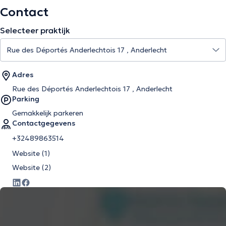
Contact
Selecteer praktijk
Adres
Rue des Déportés Anderlechtois 17 , Anderlecht
Parking
Gemakkelijk parkeren
Contactgegevens
+32489863514
Website (1)
Website (2)