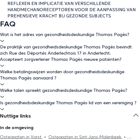
REFLEXEN EN IMPLICATIE VAN VERSCHILLENDE
HANDMECHANORECEPTOREN VOOR DE AANPASSING VAN
PREHENSIEVE KRACHT BIJ GEZONDE SUBJECTS
FAQ
Wat is het adres van gezondheidsdeskundige Thomas Pagès?
De praktijk van gezondheidsdeskundige Thomas Pagès bevindt
zich Rue des Déportés Anderlechtois 17 in Anderlecht.
Accepteert zorgverlener Thomas Pagès nieuwe patiënten?
Welke betalingswijzen worden door gezondheidsdeskundige
Thomas Pagès aanvaard ?
Welke talen spreekt gezondheidsdeskundige Thomas Pagès?
Is gezondheidsdeskundige Thomas Pagès lid van een vereniging ?
Nuttige links
In de omgeving
Osteopaten in Vorst
Osteopaten in Sint-Jans-Molenbeek