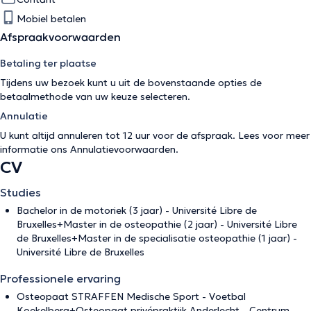
Mobiel betalen
Afspraakvoorwaarden
Betaling ter plaatse
Tijdens uw bezoek kunt u uit de bovenstaande opties de
betaalmethode van uw keuze selecteren.
Annulatie
U kunt altijd annuleren tot 12 uur voor de afspraak. Lees voor meer
informatie ons
Annulatievoorwaarden
.
CV
Studies
Bachelor in de motoriek (3 jaar) - Université Libre de
Bruxelles+Master in de osteopathie (2 jaar) - Université Libre
de Bruxelles+Master in de specialisatie osteopathie (1 jaar) -
Université Libre de Bruxelles
Professionele ervaring
Osteopaat STRAFFEN Medische Sport - Voetbal
Koekelberg+Osteopaat privépraktijk Anderlecht - Centrum