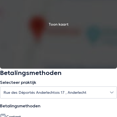
Toon kaart
Betalingsmethoden
Selecteer praktijk
Betalingsmethoden
Contant