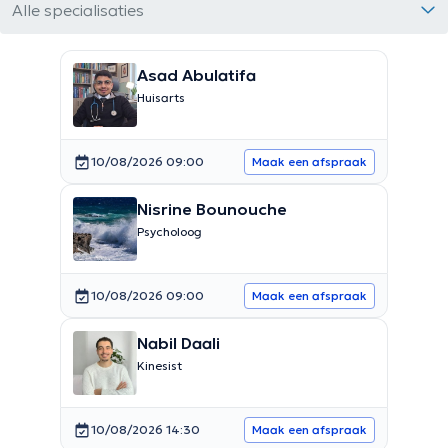
Alle specialisaties
Asad Abulatifa
Huisarts
10/08/2026 09:00
Maak een afspraak
Nisrine Bounouche
Psycholoog
10/08/2026 09:00
Maak een afspraak
Nabil Daali
Kinesist
10/08/2026 14:30
Maak een afspraak