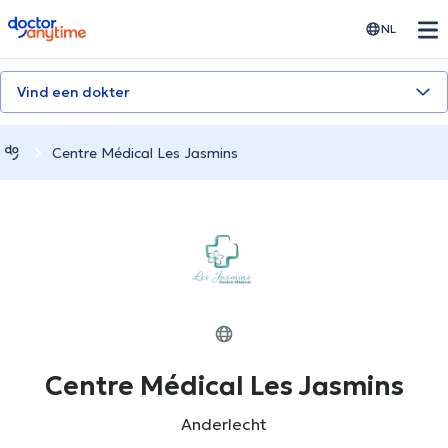
doctoranytime
NL
Vind een dokter
Centre Médical Les Jasmins
Centre Médical Les Jasmins
Anderlecht