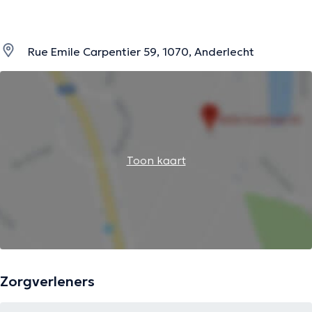
Rue Emile Carpentier 59, 1070, Anderlecht
Toon kaart
Zorgverleners