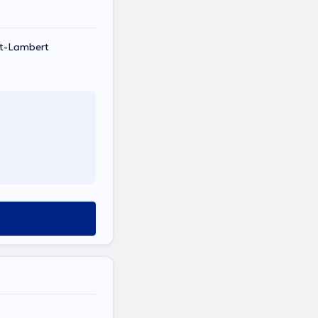
nt-Lambert