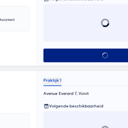
Assistant
Alles zien
Praktijk 1
Avenue Everard 7, Vorst
Volgende beschikbaarheid