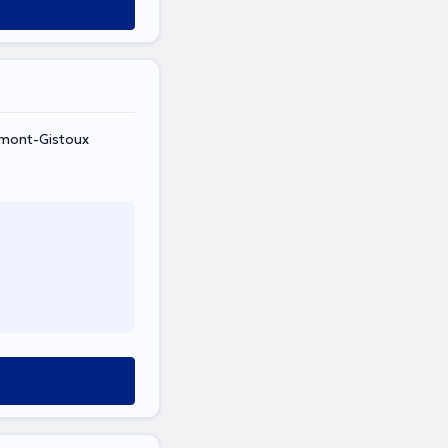
umont-Gistoux