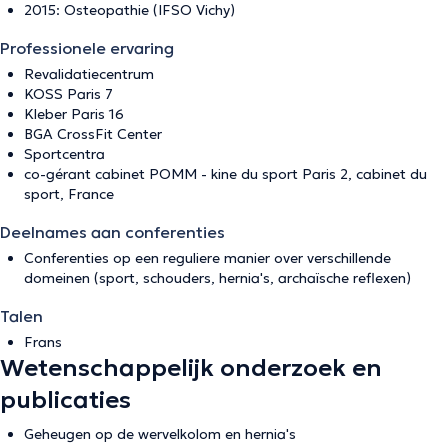
2015: Osteopathie (IFSO Vichy)
Professionele ervaring
Revalidatiecentrum
KOSS Paris 7
Kleber Paris 16
BGA CrossFit Center
Sportcentra
co-gérant cabinet POMM - kine du sport Paris 2, cabinet du
sport, France
Deelnames aan conferenties
Conferenties op een reguliere manier over verschillende
domeinen (sport, schouders, hernia's, archaïsche reflexen)
Talen
Frans
Wetenschappelijk onderzoek en
publicaties
Geheugen op de wervelkolom en hernia's