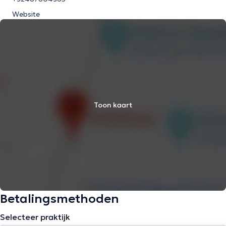
Website
Toon kaart
Betalingsmethoden
Selecteer praktijk