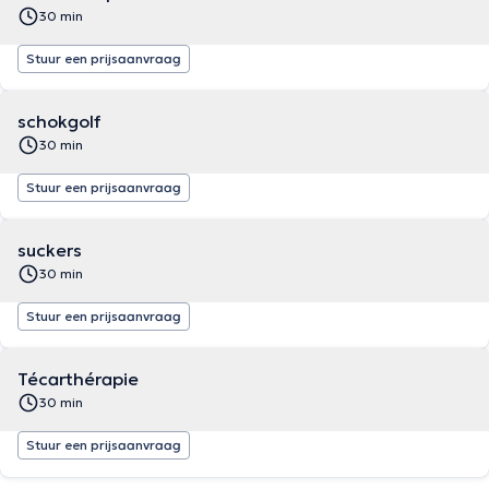
30 min
Stuur een prijsaanvraag
schokgolf
30 min
Stuur een prijsaanvraag
suckers
30 min
Stuur een prijsaanvraag
Técarthérapie
30 min
Stuur een prijsaanvraag