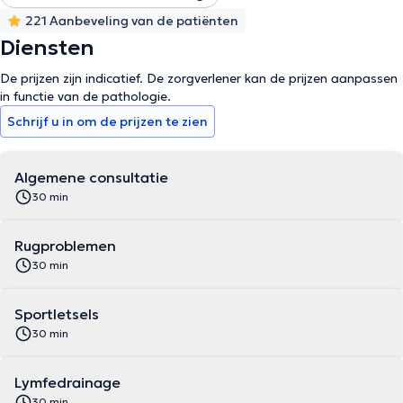
221 Aanbeveling van de patiënten
Diensten
De prijzen zijn indicatief. De zorgverlener kan de prijzen aanpassen
in functie van de pathologie.
Schrijf u in om de prijzen te zien
Algemene consultatie
30 min
Rugproblemen
30 min
Sportletsels
30 min
Lymfedrainage
30 min