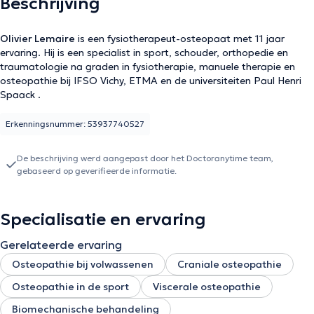
Beschrijving
Olivier Lemaire
is een fysiotherapeut-osteopaat met 11 jaar
ervaring. Hij is een specialist in sport, schouder, orthopedie en
traumatologie na graden in fysiotherapie, manuele therapie en
osteopathie bij IFSO Vichy, ETMA en de universiteiten Paul Henri
Spaack .
Erkenningsnummer: 53937740527
De beschrijving werd aangepast door het Doctoranytime team,
gebaseerd op geverifieerde informatie.
Specialisatie en ervaring
Gerelateerde ervaring
Osteopathie bij volwassenen
Craniale osteopathie
Osteopathie in de sport
Viscerale osteopathie
Biomechanische behandeling