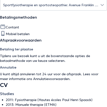
Betalingsmethoden
Contant
Mobiel betalen
Afspraakvoorwaarden
Betaling ter plaatse
Tijdens uw bezoek kunt u uit de bovenstaande opties de
betaalmethode van uw keuze selecteren.
Annulatie
U kunt altijd annuleren tot 24 uur voor de afspraak. Lees voor
meer informatie ons
Annulatievoorwaarden
.
CV
Studies
2011: Fysiotherapie (Hautes écoles Paul Henri Spaack)
2013: Manuele therapie (ETMA)