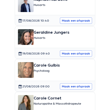
Huisarts
17/08/2026 10:40
Maak een afspraak
Geraldine Jungers
Huisarts
19/08/2026 09:40
Maak een afspraak
Carole Gulbis
Psycholoog
21/08/2026 09:00
Maak een afspraak
Carole Cornet
Naturopathe & Massothérapeute