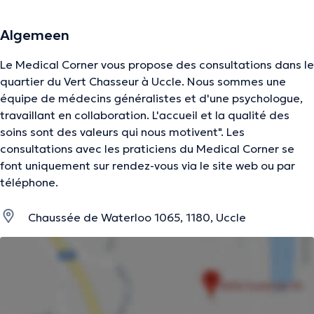
Algemeen
Le Medical Corner vous propose des consultations dans le
quartier du Vert Chasseur à Uccle. Nous sommes une
équipe de médecins généralistes et d'une psychologue,
travaillant en collaboration. L'accueil et la qualité des
soins sont des valeurs qui nous motivent". Les
consultations avec les praticiens du Medical Corner se
font uniquement sur rendez-vous via le site web ou par
téléphone.
Chaussée de Waterloo 1065, 1180, Uccle