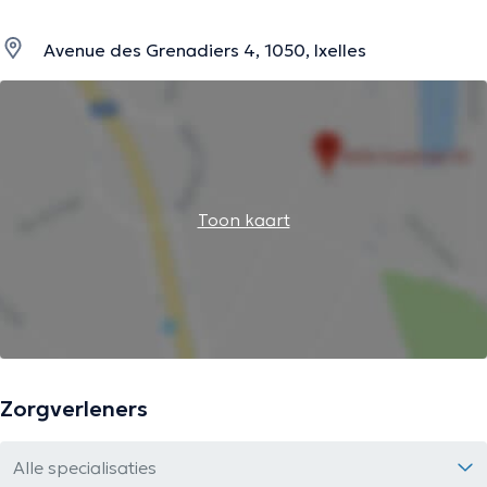
Avenue des Grenadiers 4, 1050, Ixelles
Toon kaart
Zorgverleners
Alle specialisaties