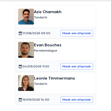
Aziz Chamakh
Tandarts
17/08/2026 09:00
Maak een afspraak
Evan Bouchez
Parodontologue
04/09/2026 11:50
Maak een afspraak
Leonie Timmermans
Tandarts
15/09/2026 14:00
Maak een afspraak