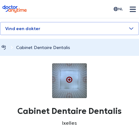
doctoranytime
NL
Vind een dokter
Cabinet Dentaire Dentalis
Cabinet Dentaire Dentalis
Ixelles