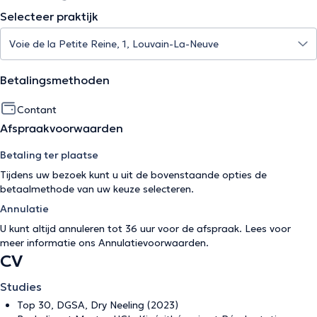
Selecteer praktijk
Betalingsmethoden
Contant
Afspraakvoorwaarden
Betaling ter plaatse
Tijdens uw bezoek kunt u uit de bovenstaande opties de
betaalmethode van uw keuze selecteren.
Annulatie
U kunt altijd annuleren tot 36 uur voor de afspraak. Lees voor
meer informatie ons
Annulatievoorwaarden
.
CV
Studies
Top 30, DGSA, Dry Neeling (2023)