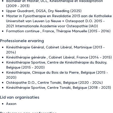
Bachelier et Master, UCL, Kinésithérapie et Réadaptation
(2009 - 2013)
Upper Quadrant, DGSA, Dry Needling (2025)
Master in Fysiotherapie en Revalidatie 2013 aan de Katholieke
Universiteit van Leuven La Neuve + Osteopaat D.O. 2015 -
2021 Internationale Academie voor Osteopathie (IAO)
Formation continue , France, Thérapie Manuelle (2015 - 2016)
Professionele ervaring
Kinésithérapie Général, Cabinet Libéral, Martinique (2013 -
2014)
Kinésithérapie générale , Cabinet Libéral, France (2014 - 2015)
Kinésithérapie Sportive, Centre de Kinésithérapie du Bauloy,
Belgique (2015 - 2020)
Kinésithérapie, Clinique du Bois de la Pierre, Belgique (2015 -
2020)
Ostéopathe D.O., Centre Tonaki, Belgique (2020 - 2024)
Kinésithérapie Sportive, Centre Tonaki, Belgique (2018 - 2023)
Lid van organisaties
Axxon