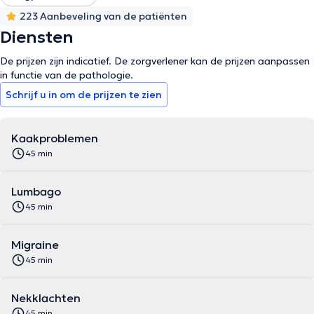
223 Aanbeveling van de patiënten
Diensten
De prijzen zijn indicatief. De zorgverlener kan de prijzen aanpassen
in functie van de pathologie.
Schrijf u in om de prijzen te zien
Kaakproblemen
45 min
Lumbago
45 min
Migraine
45 min
Nekklachten
45 min