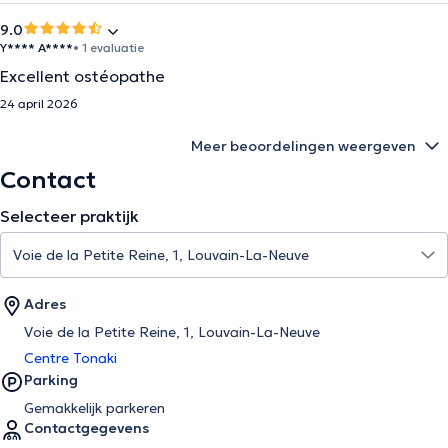
9.0
Y**** A****
• 1 evaluatie
Excellent ostéopathe
24 april 2026
Meer beoordelingen weergeven
Contact
Selecteer praktijk
Adres
Voie de la Petite Reine, 1, Louvain-La-Neuve
Centre Tonaki
Parking
Gemakkelijk parkeren
Contactgegevens