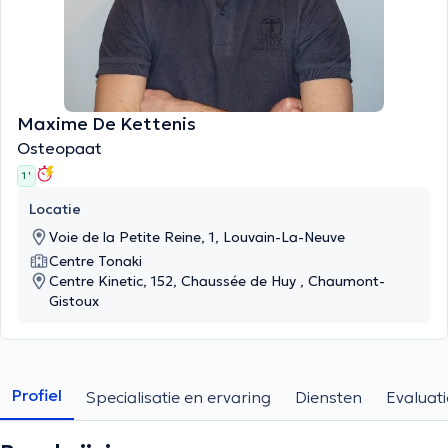
Maxime De Kettenis
Osteopaat
1 '
Locatie
Voie de la Petite Reine, 1, Louvain-La-Neuve
Centre Tonaki
Centre Kinetic, 152, Chaussée de Huy , Chaumont-
Gistoux
Profiel
Specialisatie en ervaring
Diensten
Evaluati