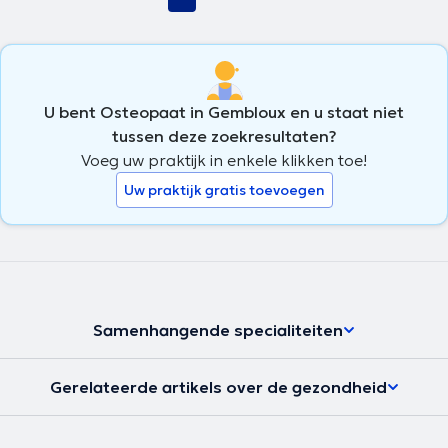
U bent Osteopaat in Gembloux en u staat niet
tussen deze zoekresultaten?
Voeg uw praktijk in enkele klikken toe!
Uw praktijk gratis toevoegen
Samenhangende specialiteiten
Gerelateerde artikels over de gezondheid