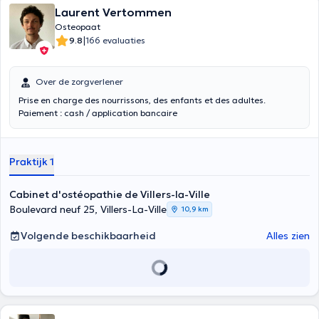
Laurent Vertommen
Osteopaat
|
9.8
166 evaluaties
Over de zorgverlener
Prise en charge des nourrissons, des enfants et des adultes.
Paiement : cash / application bancaire
Praktijk 1
Cabinet d'ostéopathie de Villers-la-Ville
Boulevard neuf 25, Villers-La-Ville
10,9 km
Volgende beschikbaarheid
Alles zien