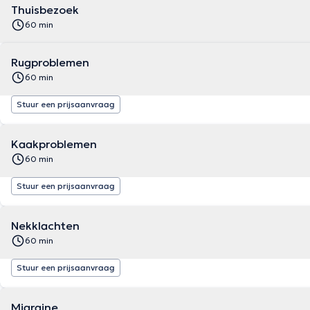
Thuisbezoek
60 min
Rugproblemen
60 min
Stuur een prijsaanvraag
Kaakproblemen
60 min
Stuur een prijsaanvraag
Nekklachten
60 min
Stuur een prijsaanvraag
Migraine