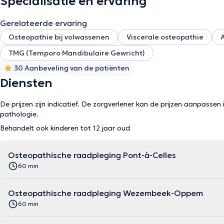
Specialisatie en ervaring
Gerelateerde ervaring
Osteopathie bij volwassenen
Viscerale osteopathie
TMG (Temporo Mandibulaire Gewricht)
30 Aanbeveling van de patiënten
Diensten
De prijzen zijn indicatief. De zorgverlener kan de prijzen aanpassen 
pathologie.
Behandelt ook kinderen tot 12 jaar oud
Osteopathische raadpleging Pont-à-Celles
60 min
Osteopathische raadpleging Wezembeek-Oppem
60 min