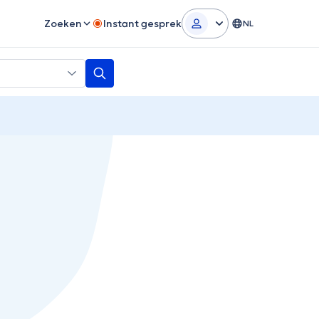
Zoeken
Instant gesprek
NL