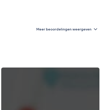
Meer beoordelingen weergeven