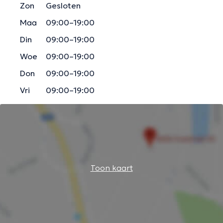
Zon
Gesloten
Maa
09:00–19:00
Din
09:00–19:00
Woe
09:00–19:00
Don
09:00–19:00
Vri
09:00–19:00
Toon kaart