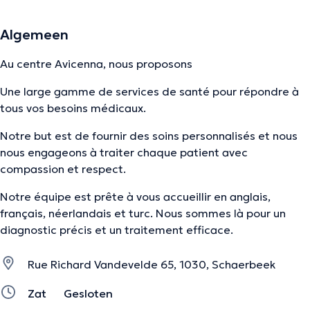
Algemeen
Au centre Avicenna, nous proposons
Une large gamme de services de santé pour répondre à
tous vos besoins médicaux.
Notre but est de fournir des soins personnalisés et nous
nous engageons à traiter chaque patient avec
compassion et respect.
Notre équipe est prête à vous accueillir en anglais,
français, néerlandais et turc. Nous sommes là pour un
diagnostic précis et un traitement efficace.
Rue Richard Vandevelde 65, 1030, Schaerbeek
Zat
Gesloten