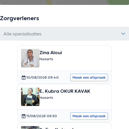
Zorgverleners
Alle specialisaties
Zina Aloui
Huisarts
10/08/2026 09:40
Maak een afspraak
E. Kubra OKUR KAVAK
Huisarts
11/08/2026 09:50
Maak een afspraak