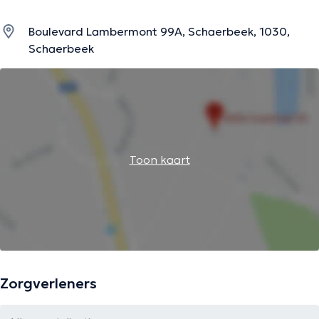
Boulevard Lambermont 99A, Schaerbeek, 1030,
Schaerbeek
Toon kaart
Zorgverleners