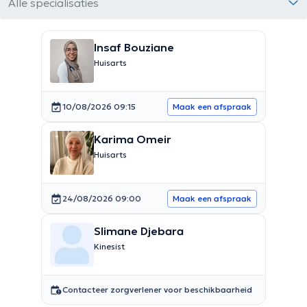
Alle specialisaties
Insaf Bouziane
Huisarts
10/08/2026 09:15
Maak een afspraak
Karima Omeir
Huisarts
24/08/2026 09:00
Maak een afspraak
Slimane Djebara
Kinesist
Contacteer zorgverlener voor beschikbaarheid