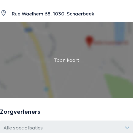
Rue Waelhem 68, 1030, Schaerbeek
Toon kaart
Zorgverleners
Alle specialisaties