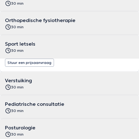
30 min
Orthopedische fysiotherapie
30 min
Sport letsels
30 min
Stuur een prijsaanvraag
Verstuiking
30 min
Pediatrische consultatie
30 min
Posturologie
30 min