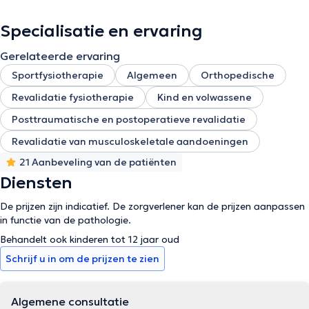
Specialisatie en ervaring
Gerelateerde ervaring
Sportfysiotherapie
Algemeen
Orthopedische
Revalidatie fysiotherapie
Kind en volwassene
Posttraumatische en postoperatieve revalidatie
Revalidatie van musculoskeletale aandoeningen
21 Aanbeveling van de patiënten
Diensten
De prijzen zijn indicatief. De zorgverlener kan de prijzen aanpassen
in functie van de pathologie.
Behandelt ook kinderen tot 12 jaar oud
Schrijf u in om de prijzen te zien
Algemene consultatie