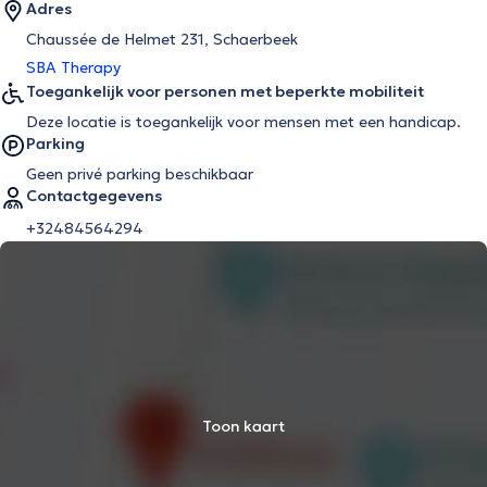
Adres
Chaussée de Helmet 231, Schaerbeek
SBA Therapy
Toegankelijk voor personen met beperkte mobiliteit
Deze locatie is toegankelijk voor mensen met een handicap.
Parking
Geen privé parking beschikbaar
Contactgegevens
+32484564294
Toon kaart