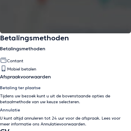
Betalingsmethoden
Betalingsmethoden
Contant
Mobiel betalen
Afspraakvoorwaarden
Betaling ter plaatse
Tijdens uw bezoek kunt u uit de bovenstaande opties de
betaalmethode van uw keuze selecteren.
Annulatie
U kunt altijd annuleren tot 24 uur voor de afspraak. Lees voor
meer informatie ons
Annulatievoorwaarden
.