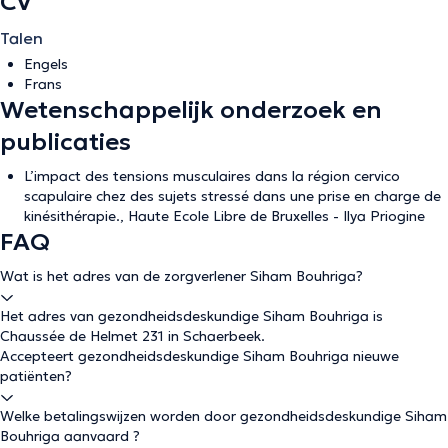
CV
Talen
Engels
Frans
Wetenschappelijk onderzoek en
publicaties
L’impact des tensions musculaires dans la région cervico
scapulaire chez des sujets stressé dans une prise en charge de
kinésithérapie., Haute Ecole Libre de Bruxelles - Ilya Priogine
FAQ
Wat is het adres van de zorgverlener Siham Bouhriga?
Het adres van gezondheidsdeskundige Siham Bouhriga is
Chaussée de Helmet 231 in Schaerbeek.
Accepteert gezondheidsdeskundige Siham Bouhriga nieuwe
patiënten?
Welke betalingswijzen worden door gezondheidsdeskundige Siham
Bouhriga aanvaard ?