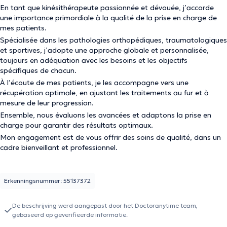
En tant que kinésithérapeute passionnée et dévouée, j’accorde
une importance primordiale à la qualité de la prise en charge de
mes patients.
Spécialisée dans les pathologies orthopédiques, traumatologiques
et sportives, j’adopte une approche globale et personnalisée,
toujours en adéquation avec les besoins et les objectifs
spécifiques de chacun.
À l’écoute de mes patients, je les accompagne vers une
récupération optimale, en ajustant les traitements au fur et à
mesure de leur progression.
Ensemble, nous évaluons les avancées et adaptons la prise en
charge pour garantir des résultats optimaux.
Mon engagement est de vous offrir des soins de qualité, dans un
cadre bienveillant et professionnel.
Erkenningsnummer: 55137372
De beschrijving werd aangepast door het Doctoranytime team,
gebaseerd op geverifieerde informatie.