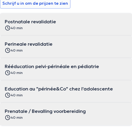
Schrijf u in om de prijzen te zien
Postnatale revalidatie
40 min
Perineale revalidatie
40 min
Rééducation pelvi-périnéale en pédiatrie
40 min
Education au "périnée&Co" chez l'adolescente
40 min
Prenatale / Bevalling voorbereiding
40 min