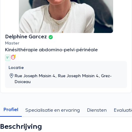
Delphine Garcez
Master
Kinésithérapie abdomino-pelvi-périnéale
1 '
Locatie
Rue Joseph Maisin 4, Rue Joseph Maisin 4, Grez-
Doiceau
Profiel
Specialisatie en ervaring
Diensten
Evaluati
Beschrijving