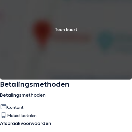
Toon kaart
Betalingsmethoden
Betalingsmethoden
Contant
Mobiel betalen
Afspraakvoorwaarden