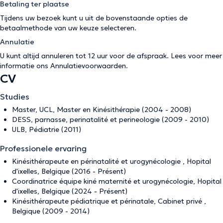
Betaling ter plaatse
Tijdens uw bezoek kunt u uit de bovenstaande opties de
betaalmethode van uw keuze selecteren.
Annulatie
U kunt altijd annuleren tot 12 uur voor de afspraak. Lees voor meer
informatie ons
Annulatievoorwaarden
.
CV
Studies
Master, UCL, Master en Kinésithérapie (2004 - 2008)
DESS, parnasse, perinatalité et perineologie (2009 - 2010)
ULB, Pédiatrie (2011)
Professionele ervaring
Kinésithérapeute en périnatalité et urogynécologie , Hopital
d'ixelles, Belgique (2016 - Présent)
Coordinatrice équipe kiné maternité et urogynécologie, Hopital
d'ixelles, Belgique (2024 - Présent)
Kinésithérapeute pédiatrique et périnatale, Cabinet privé ,
Belgique (2009 - 2014)