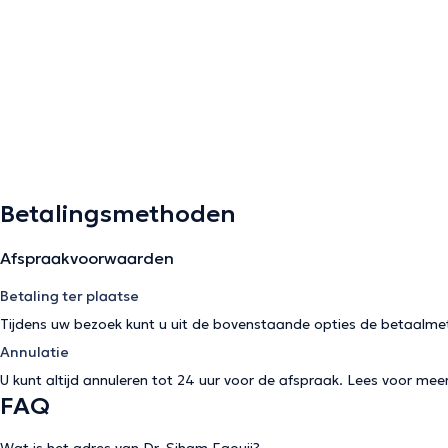
Betalingsmethoden
Afspraakvoorwaarden
Betaling ter plaatse
Tijdens uw bezoek kunt u uit de bovenstaande opties de betaalme
Annulatie
U kunt altijd annuleren tot 24 uur voor de afspraak. Lees voor mee
FAQ