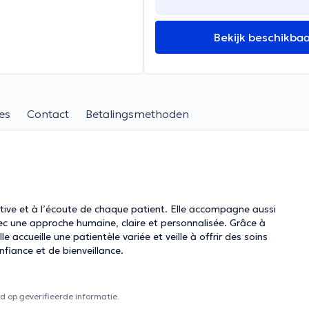
Bekijk beschikba
es
Contact
Betalingsmethoden
tive et à l’écoute de chaque patient. Elle accompagne aussi
vec une approche humaine, claire et personnalisée. Grâce à
le accueille une patientèle variée et veille à offrir des soins
fiance et de bienveillance.
 op geverifieerde informatie.