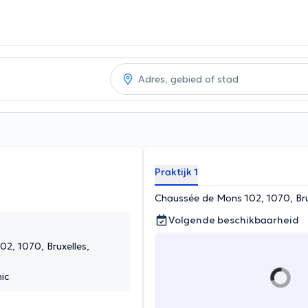
Praktijk 1
Chaussée de Mons 102, 1070, Brux
Volgende beschikbaarheid
2, 1070, Bruxelles,
ic