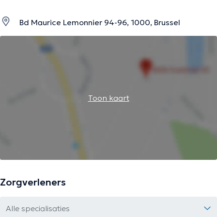
Bd Maurice Lemonnier 94-96, 1000, Brussel
Toon kaart
Zorgverleners
Alle specialisaties