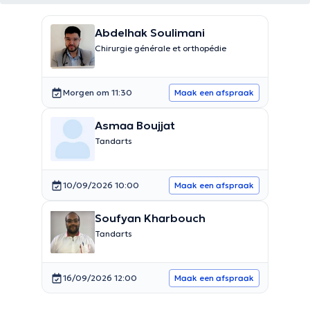
Abdelhak Soulimani
Chirurgie générale et orthopédie
Morgen om 11:30
Maak een afspraak
Asmaa Boujjat
Tandarts
10/09/2026 10:00
Maak een afspraak
Soufyan Kharbouch
Tandarts
16/09/2026 12:00
Maak een afspraak