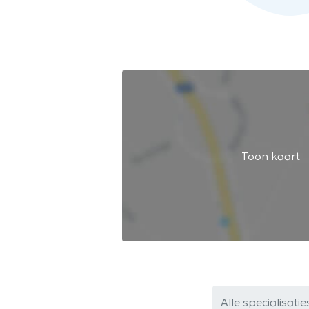
Toon kaart
Alle specialisatie