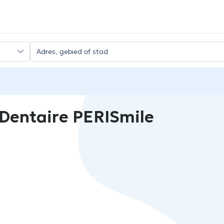
Dentaire PERISmile