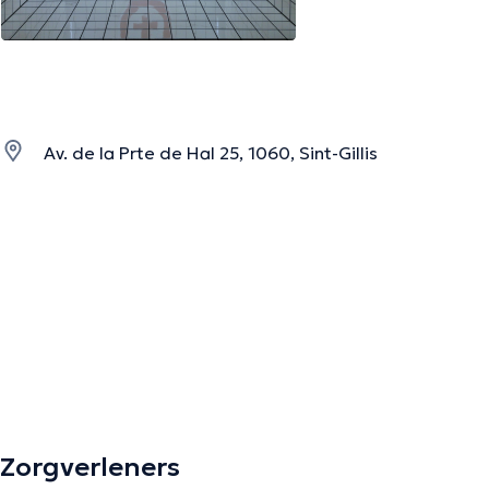
Av. de la Prte de Hal 25, 1060, Sint-Gillis
Zorgverleners