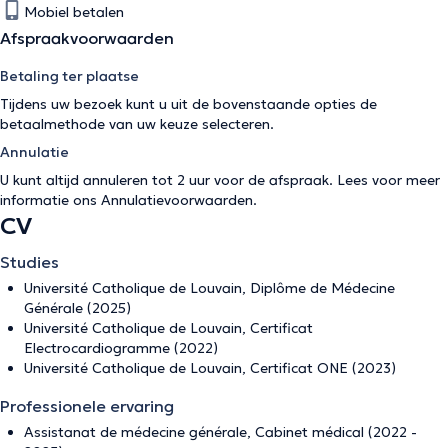
Mobiel betalen
Afspraakvoorwaarden
Betaling ter plaatse
Tijdens uw bezoek kunt u uit de bovenstaande opties de
betaalmethode van uw keuze selecteren.
Annulatie
U kunt altijd annuleren tot 2 uur voor de afspraak. Lees voor meer
informatie ons
Annulatievoorwaarden
.
CV
Studies
Université Catholique de Louvain, Diplôme de Médecine
Générale (2025)
Université Catholique de Louvain, Certificat
Electrocardiogramme (2022)
Université Catholique de Louvain, Certificat ONE (2023)
Professionele ervaring
Assistanat de médecine générale, Cabinet médical (2022 -