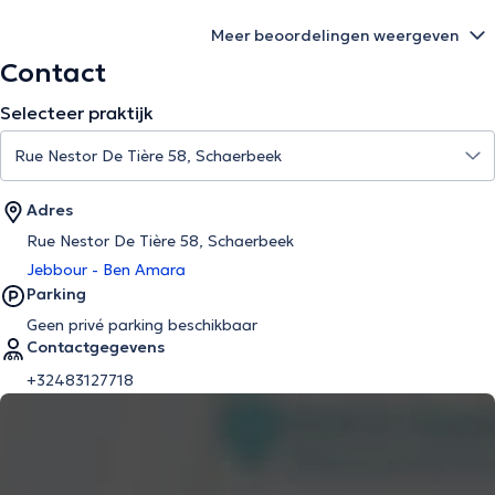
Meer beoordelingen weergeven
Contact
Selecteer praktijk
Adres
Rue Nestor De Tière 58, Schaerbeek
Jebbour - Ben Amara
Parking
Geen privé parking beschikbaar
Contactgegevens
+32483127718