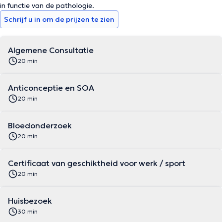
in functie van de pathologie.
Schrijf u in om de prijzen te zien
Algemene Consultatie
20 min
Anticonceptie en SOA
20 min
Bloedonderzoek
20 min
Certificaat van geschiktheid voor werk / sport
20 min
Huisbezoek
30 min