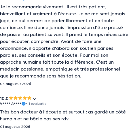
Je le recommande vivement . Il est très patient,
bienveillant et vraiment à l'écoute. Je ne me sent jamais
jugé, ce qui permet de parler librement et en toute
confiance. Il ne donne jamais l'impression d'être pressé
de passer au patient suivant. Il prend le temps nécessaire
pour écouter, comprendre. Avant de faire une
ordonnance, il apporte d'abord son soutien par ses
paroles, ses conseils et son écoute. Pour moi son
approche humaine fait toute la différence. C'est un
médecin passionné, empathique et très professionnel
que je recommande sans hésitation.
04 augustus 2026
10.0
V**** A****
• 1 evaluatie
Très bon docteur à l’écoute et surtout : as gardé un côté
humain et ne bâcle pas ses rdv
01 augustus 2026