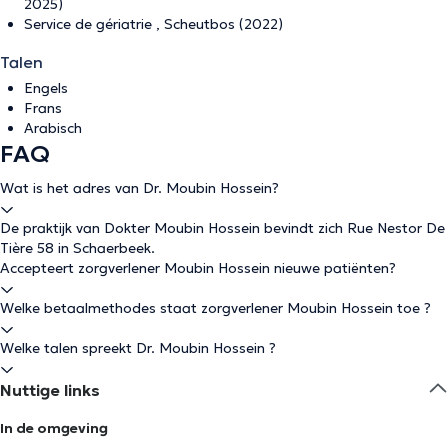
2025)
Service de gériatrie , Scheutbos (2022)
Talen
Engels
Frans
Arabisch
FAQ
Wat is het adres van Dr. Moubin Hossein?
De praktijk van Dokter Moubin Hossein bevindt zich Rue Nestor De
Tière 58 in Schaerbeek.
Accepteert zorgverlener Moubin Hossein nieuwe patiënten?
Welke betaalmethodes staat zorgverlener Moubin Hossein toe ?
Welke talen spreekt Dr. Moubin Hossein ?
Nuttige links
In de omgeving