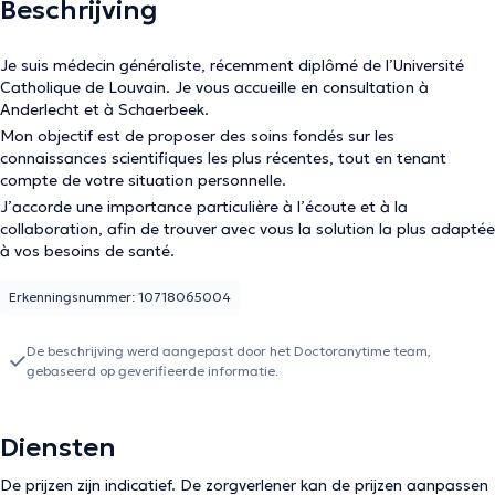
Beschrijving
Je suis médecin généraliste, récemment diplômé de l’Université
Catholique de Louvain. Je vous accueille en consultation à
Anderlecht et à Schaerbeek.
Mon objectif est de proposer des soins fondés sur les
connaissances scientifiques les plus récentes, tout en tenant
compte de votre situation personnelle.
J’accorde une importance particulière à l’écoute et à la
collaboration, afin de trouver avec vous la solution la plus adaptée
à vos besoins de santé.
Erkenningsnummer: 10718065004
De beschrijving werd aangepast door het Doctoranytime team,
gebaseerd op geverifieerde informatie.
Diensten
De prijzen zijn indicatief. De zorgverlener kan de prijzen aanpassen