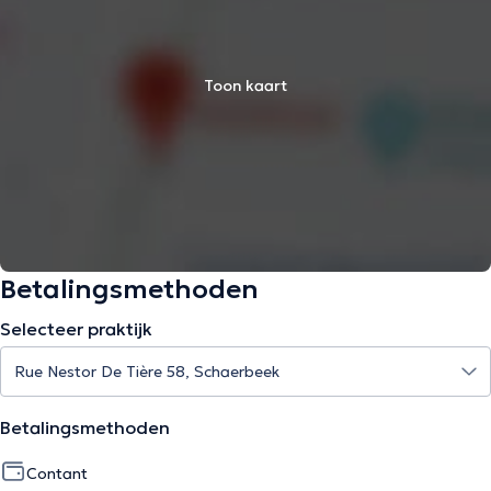
Toon kaart
Betalingsmethoden
Selecteer praktijk
Betalingsmethoden
Contant