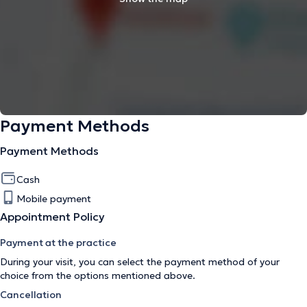
Payment Methods
Payment Methods
Cash
Mobile payment
Appointment Policy
Payment at the practice
During your visit, you can select the payment method of your
choice from the options mentioned above.
Cancellation