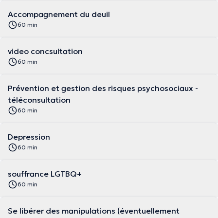
Accompagnement du deuil
60 min
video concsultation
60 min
Prévention et gestion des risques psychosociaux -
téléconsultation
60 min
Depression
60 min
souffrance LGTBQ+
60 min
Se libérer des manipulations (éventuellement