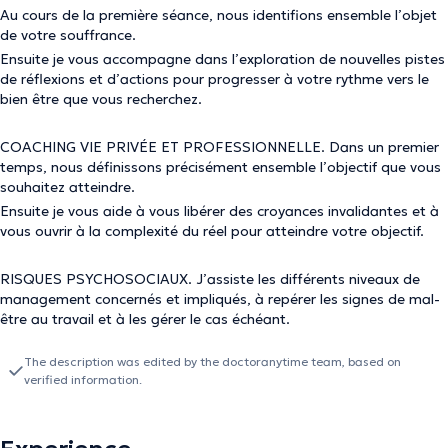
Au cours de la première séance, nous identifions ensemble l’objet
de votre souffrance.
Ensuite je vous accompagne dans l’exploration de nouvelles pistes
de réflexions et d’actions pour progresser à votre rythme vers le
bien être que vous recherchez.
COACHING VIE PRIVÉE ET PROFESSIONNELLE. Dans un premier
temps, nous définissons précisément ensemble l’objectif que vous
souhaitez atteindre.
Ensuite je vous aide à vous libérer des croyances invalidantes et à
vous ouvrir à la complexité du réel pour atteindre votre objectif.
RISQUES PSYCHOSOCIAUX. J’assiste les différents niveaux de
management concernés et impliqués, à repérer les signes de mal-
être au travail et à les gérer le cas échéant.
The description was edited by the doctoranytime team, based on
verified information.