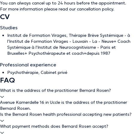
You can always cancel up to 24 hours before the appointment.
For more information please read our
cancellation policy
.
CV
Studies
Institut de Formation Virages, Thérapie Brève Systémique - à
l'Institut de Formation Virages - Louvain - La - Neuve+ Coach
Systémique à l'Institut de Neurocognitivisme - Paris et
Bruxelles+ Psychothérapeute et coach+depuis 1987
Professional experience
Psychothérapie, Cabinet privé
FAQ
What is the address of the practitioner Bernard Rosen?
Avenue Kamerdelle 16 in Uccle is the address of the practitioner
Bernard Rosen.
Is the Bernard Rosen health professional accepting new patients?
What payment methods does Bernard Rosen accept?