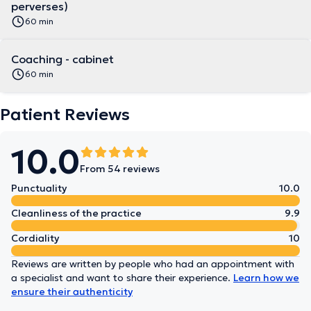
perverses)
60 min
Coaching - cabinet
60 min
Patient Reviews
10.0
From 54 reviews
Punctuality
10.0
Cleanliness of the practice
9.9
Cordiality
10
Reviews are written by people who had an appointment with
a specialist and want to share their experience.
Learn how we
ensure their authenticity