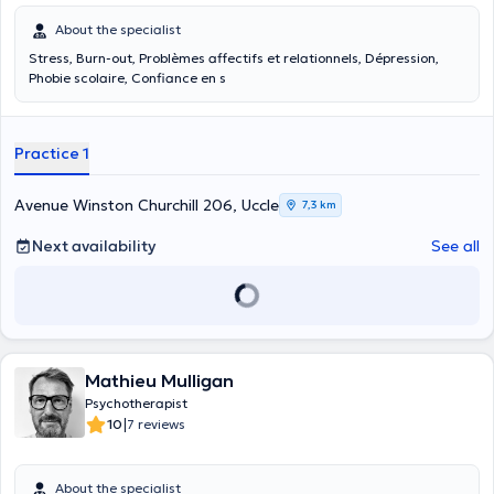
About the specialist
Stress, Burn-out, Problèmes affectifs et relationnels, Dépression,
Phobie scolaire, Confiance en s
Practice 1
Avenue Winston Churchill 206, Uccle
7,3 km
Next availability
See all
Mathieu Mulligan
Psychotherapist
|
10
7 reviews
About the specialist