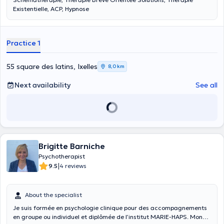
Existentielle, ACP, Hypnose
Practice 1
55 square des latins, Ixelles
8,0 km
Next availability
See all
Brigitte Barniche
Psychotherapist
|
9.5
4 reviews
About the specialist
Je suis formée en psychologie clinique pour des accompagnements
en groupe ou individuel et diplômée de l’institut MARIE-HAPS. Mon