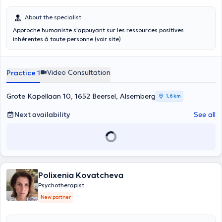
About the specialist
Approche humaniste s'appuyant sur les ressources positives
inhérentes à toute personne (voir site)
Video Consultation
Practice 1
Grote Kapellaan 10, 1652 Beersel, Alsemberg
1,6 km
Next availability
See all
Polixenia Kovatcheva
Psychotherapist
New partner