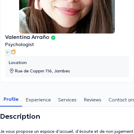
Valentina Arraño
Psychologist
1 '
Location
Rue de Coppin 116, Jambes
Profile
Experience
Services
Reviews
Contact an
Description
Je vous propose un espace d’accueil, d’écoute et de non jugement