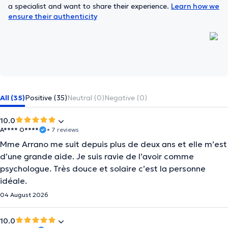
a specialist and want to share their experience.
Learn how we
ensure their authenticity
All (35)
Positive (35)
Neutral (0)
Negative (0)
10.0
A**** O****
• 7 reviews
Mme Arrano me suit depuis plus de deux ans et elle m’est
d’une grande aide. Je suis ravie de l’avoir comme
psychologue. Très douce et solaire c’est la personne
idéale.
04 August 2026
10.0