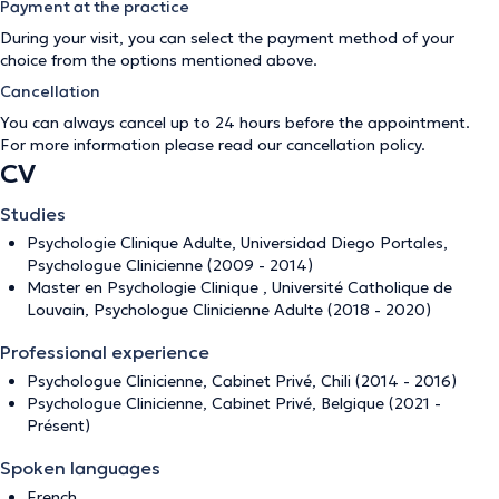
Payment at the practice
During your visit, you can select the payment method of your
choice from the options mentioned above.
Cancellation
You can always cancel up to 24 hours before the appointment.
For more information please read our
cancellation policy
.
CV
Studies
Psychologie Clinique Adulte, Universidad Diego Portales,
Psychologue Clinicienne (2009 - 2014)
Master en Psychologie Clinique , Université Catholique de
Louvain, Psychologue Clinicienne Adulte (2018 - 2020)
Professional experience
Psychologue Clinicienne, Cabinet Privé, Chili (2014 - 2016)
Psychologue Clinicienne, Cabinet Privé, Belgique (2021 -
Présent)
Spoken languages
French