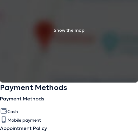
Show the map
Payment Methods
Payment Methods
Cash
Mobile payment
Appointment Policy