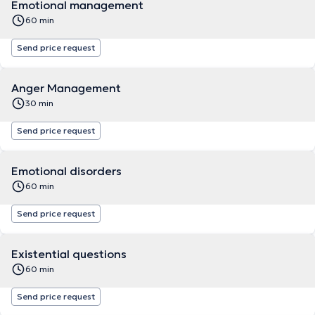
Emotional management
60 min
Send price request
Anger Management
30 min
Send price request
Emotional disorders
60 min
Send price request
Existential questions
60 min
Send price request