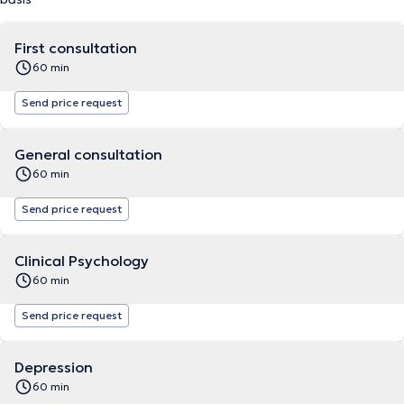
First consultation
60 min
Send price request
General consultation
60 min
Send price request
Clinical Psychology
60 min
Send price request
Depression
60 min