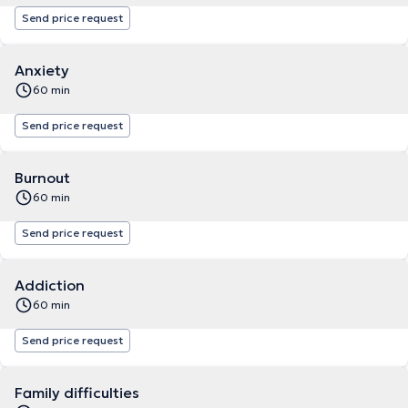
Send price request
Anxiety
60 min
Send price request
Burnout
60 min
Send price request
Addiction
60 min
Send price request
Family difficulties