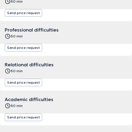
60 min
Send price request
Professional difficulties
60 min
Send price request
Relational difficulties
60 min
Send price request
Academic difficulties
60 min
Send price request