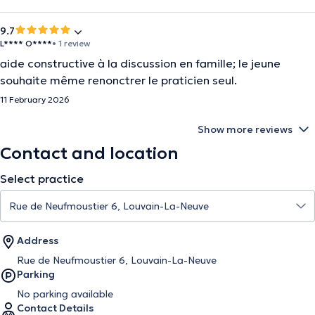
9.7
L**** O****
• 1 review
aide constructive à la discussion en famille; le jeune
souhaite même renonctrer le praticien seul.
11 February 2026
Show more reviews
Contact and location
Select practice
Address
Rue de Neufmoustier 6, Louvain-La-Neuve
Parking
No parking available
Contact Details