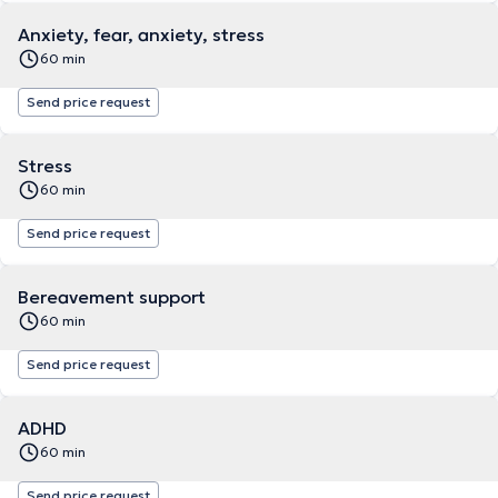
Anxiety, fear, anxiety, stress
60 min
Send price request
Stress
60 min
Send price request
Bereavement support
60 min
Send price request
ADHD
60 min
Send price request