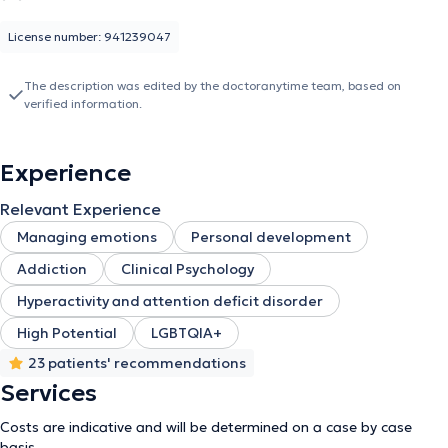
License number: 941239047
The description was edited by the doctoranytime team, based on
verified information.
Experience
Relevant Experience
Managing emotions
Personal development
Addiction
Clinical Psychology
Hyperactivity and attention deficit disorder
High Potential
LGBTQIA+
23 patients' recommendations
Services
Costs are indicative and will be determined on a case by case
basis