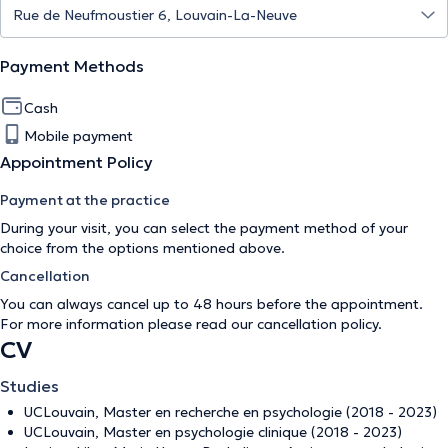
Payment Methods
Cash
Mobile payment
Appointment Policy
Payment at the practice
During your visit, you can select the payment method of your
choice from the options mentioned above.
Cancellation
You can always cancel up to 48 hours before the appointment.
For more information please read our
cancellation policy
.
CV
Studies
UCLouvain, Master en recherche en psychologie (2018 - 2023)
UCLouvain, Master en psychologie clinique (2018 - 2023)