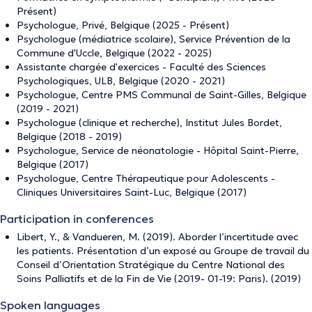
Présent)
Psychologue, Privé, Belgique (2025 - Présent)
Psychologue (médiatrice scolaire), Service Prévention de la
Commune d'Uccle, Belgique (2022 - 2025)
Assistante chargée d'exercices - Faculté des Sciences
Psychologiques, ULB, Belgique (2020 - 2021)
Psychologue, Centre PMS Communal de Saint-Gilles, Belgique
(2019 - 2021)
Psychologue (clinique et recherche), Institut Jules Bordet,
Belgique (2018 - 2019)
Psychologue, Service de néonatologie - Hôpital Saint-Pierre,
Belgique (2017)
Psychologue, Centre Thérapeutique pour Adolescents -
Cliniques Universitaires Saint-Luc, Belgique (2017)
Participation in conferences
Libert, Y., & Vandueren, M. (2019). Aborder l’incertitude avec
les patients. Présentation d’un exposé au Groupe de travail du
Conseil d’Orientation Stratégique du Centre National des
Soins Palliatifs et de la Fin de Vie (2019- 01-19: Paris). (2019)
Spoken languages