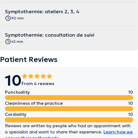
Symptothermie: ateliers 2, 3, 4
90 min
Symptothermie: consultation de suivi
45 min
Patient Reviews
10
From 4 reviews
Punctuality
10
Cleanliness of the practice
10
Cordiality
10
Reviews are written by people who had an appointment with
a specialist and want to share their experience.
Learn how we