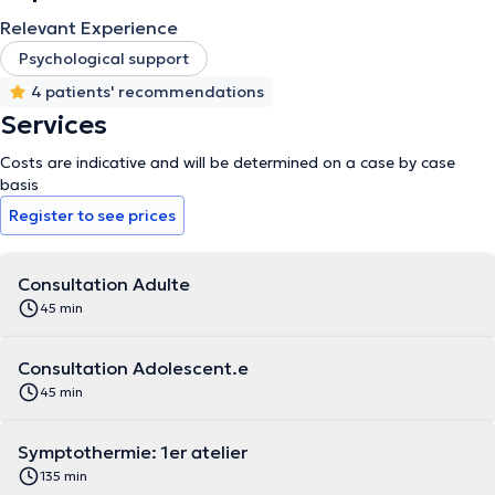
Relevant Experience
Psychological support
4 patients' recommendations
Services
Costs are indicative and will be determined on a case by case
basis
Register to see prices
Consultation Adulte
45 min
Consultation Adolescent.e
45 min
Symptothermie: 1er atelier
135 min