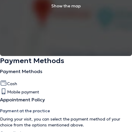
Show the map
Payment Methods
Payment Methods
Cash
Mobile payment
Appointment Policy
Payment at the practice
During your visit, you can select the payment method of your
choice from the options mentioned above.