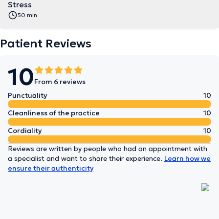
Stress
50 min
Patient Reviews
10
From 6 reviews
Punctuality
10
Cleanliness of the practice
10
Cordiality
10
Reviews are written by people who had an appointment with
a specialist and want to share their experience.
Learn how we
ensure their authenticity