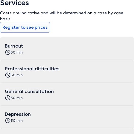
Services
Costs are indicative and will be determined on a case by case
basis
Register to see prices
Burnout
50 min
Professional difficulties
50 min
General consultation
50 min
Depression
50 min