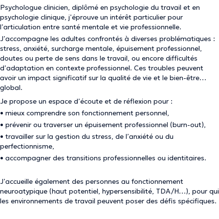
Psychologue clinicien, diplômé en psychologie du travail et en
psychologie clinique, j’éprouve un intérêt particulier pour
l’articulation entre santé mentale et vie professionnelle.
J’accompagne les adultes confrontés à diverses problématiques :
stress, anxiété, surcharge mentale, épuisement professionnel,
doutes ou perte de sens dans le travail, ou encore difficultés
d’adaptation en contexte professionnel. Ces troubles peuvent
avoir un impact significatif sur la qualité de vie et le bien-être
global.
Je propose un espace d’écoute et de réflexion pour :
• mieux comprendre son fonctionnement personnel,
• prévenir ou traverser un épuisement professionnel (burn-out),
• travailler sur la gestion du stress, de l’anxiété ou du
perfectionnisme,
• accompagner des transitions professionnelles ou identitaires.
J’accueille également des personnes au fonctionnement
neuroatypique (haut potentiel, hypersensibilité, TDA/H…), pour qui
les environnements de travail peuvent poser des défis spécifiques.