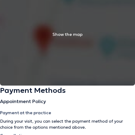
Show the map
Payment Methods
Appointment Policy
Payment at the practice
During your visit, you can select the payment method of your
choice from the options mentioned above.