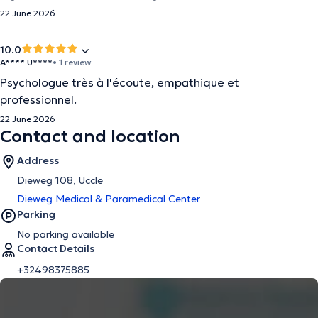
22 June 2026
10.0
A**** U****
• 1 review
Psychologue très à l'écoute, empathique et
professionnel.
22 June 2026
Contact and location
Address
Dieweg 108, Uccle
Dieweg Medical & Paramedical Center
Parking
No parking available
Contact Details
+32498375885