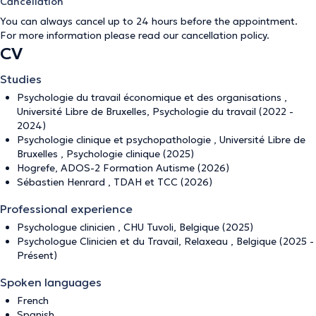
Cancellation
You can always cancel up to 24 hours before the appointment.
For more information please read our
cancellation policy
.
CV
Studies
Psychologie du travail économique et des organisations ,
Université Libre de Bruxelles, Psychologie du travail (2022 -
2024)
Psychologie clinique et psychopathologie , Université Libre de
Bruxelles , Psychologie clinique (2025)
Hogrefe, ADOS-2 Formation Autisme (2026)
Sébastien Henrard , TDAH et TCC (2026)
Professional experience
Psychologue clinicien , CHU Tuvoli, Belgique (2025)
Psychologue Clinicien et du Travail, Relaxeau , Belgique (2025 -
Présent)
Spoken languages
French
Spanish