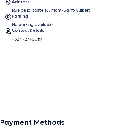
Address
Rue de la poste 15, Mont-Saint-Guibert
Parking
No parking available
Contact Details
+32472778019
Payment Methods