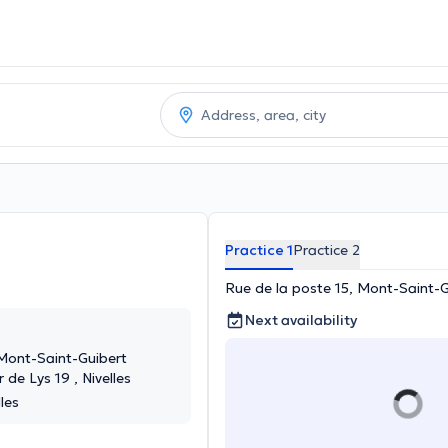
Practice 1
Practice 2
Rue de la poste 15, Mont-Saint-G
Next availability
 Mont-Saint-Guibert
 de Lys 19 , Nivelles
les