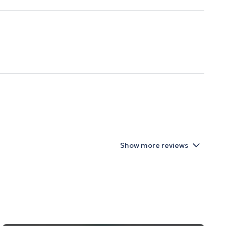
Show more reviews