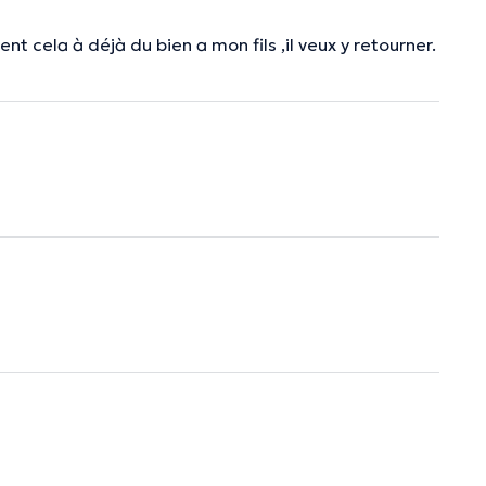
nt cela à déjà du bien a mon fils ,il veux y retourner.