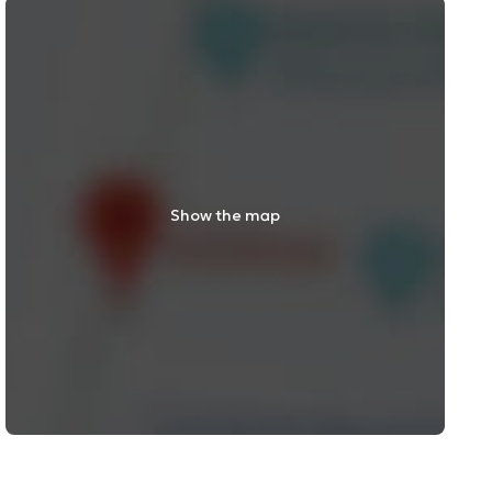
Show the map