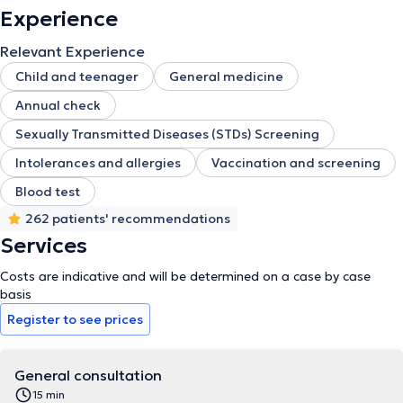
Experience
Relevant Experience
Child and teenager
General medicine
Annual check
Sexually Transmitted Diseases (STDs) Screening
Intolerances and allergies
Vaccination and screening
Blood test
262 patients' recommendations
Services
Costs are indicative and will be determined on a case by case
basis
Register to see prices
General consultation
15 min