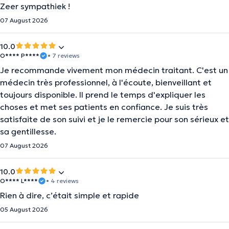
Zeer sympathiek !
07 August 2026
10.0
O**** P****
• 7 reviews
Je recommande vivement mon médecin traitant. C'est un
médecin très professionnel, à l'écoute, bienveillant et
toujours disponible. Il prend le temps d'expliquer les
choses et met ses patients en confiance. Je suis très
satisfaite de son suivi et je le remercie pour son sérieux et
sa gentillesse.
07 August 2026
10.0
O**** L****
• 4 reviews
Rien à dire, c’était simple et rapide
05 August 2026