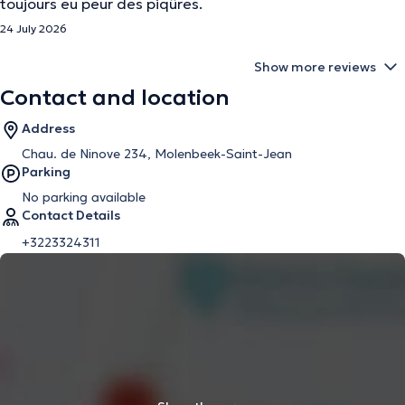
toujours eu peur des piqûres.
24 July 2026
Show more reviews
Contact and location
Address
Chau. de Ninove 234, Molenbeek-Saint-Jean
Parking
No parking available
Contact Details
+3223324311