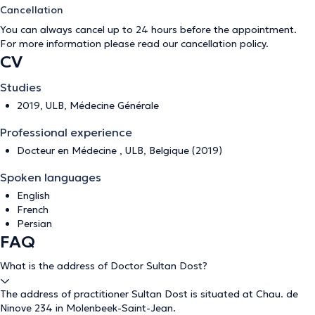
Cancellation
You can always cancel up to 24 hours before the appointment.
For more information please read our
cancellation policy
.
CV
Studies
2019, ULB, Médecine Générale
Professional experience
Docteur en Médecine , ULB, Belgique (2019)
Spoken languages
English
French
Persian
FAQ
What is the address of Doctor Sultan Dost?
The address of practitioner Sultan Dost is situated at Chau. de
Ninove 234 in Molenbeek-Saint-Jean.