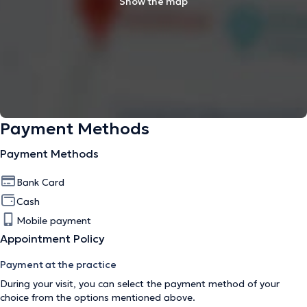
Show the map
Payment Methods
Payment Methods
Bank Card
Cash
Mobile payment
Appointment Policy
Payment at the practice
During your visit, you can select the payment method of your
choice from the options mentioned above.