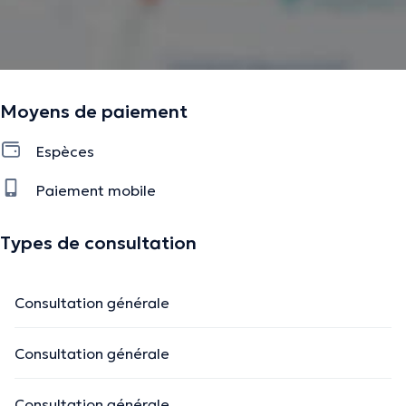
Moyens de paiement
Espèces
Paiement mobile
Types de consultation
Consultation générale
Consultation générale
Consultation générale