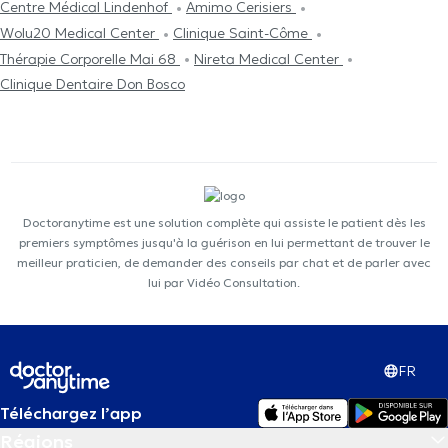
Centre Médical Lindenhof
Amimo Cerisiers
Wolu20 Medical Center
Clinique Saint-Côme
Thérapie Corporelle Mai 68
Nireta Medical Center
Clinique Dentaire Don Bosco
Doctoranytime est une solution complète qui assiste le patient dès les
premiers symptômes jusqu'à la guérison en lui permettant de trouver le
meilleur praticien, de demander des conseils par chat et de parler avec
lui par Vidéo Consultation.
FR
Téléchargez l’app
Régions