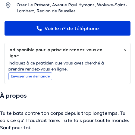
Osez Le Présent, Avenue Paul Hymans, Woluwe-Saint-
Lambert, Région de Bruxelles
Voir le n° de téléphone
Indisponible pour la prise de rendez-vous en
ligne
Indiquez à ce praticien que vous avez cherché à
prendre rendez-vous en ligne.
Envoyer une demande
À propos
Tu te bats contre ton corps depuis trop longtemps. Tu
sais ce qu'il faudrait faire. Tu le fais pour tout le monde.
Sauf pour toi.