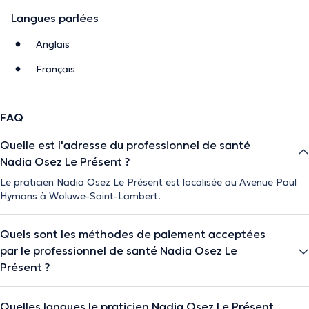
Langues parlées
Anglais
Français
FAQ
Quelle est l'adresse du professionnel de santé
Nadia Osez Le Présent ?
Le praticien Nadia Osez Le Présent est localisée au Avenue Paul
Hymans à Woluwe-Saint-Lambert.
Quels sont les méthodes de paiement acceptées
par le professionnel de santé Nadia Osez Le
Présent ?
Quelles langues le praticien Nadia Osez Le Présent