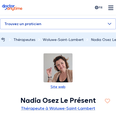
doctoranytime
FR
Trouvez un praticien
Thérapeutes
Woluwe-Saint-Lambert
Nadia Osez Le
Site web
Nadia Osez Le Présent
Thérapeute à Woluwe-Saint-Lambert