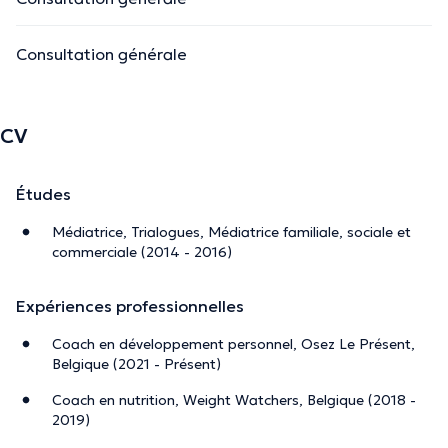
Consultation générale
CV
Études
Médiatrice, Trialogues, Médiatrice familiale, sociale et
commerciale (2014 - 2016)
Expériences professionnelles
Coach en développement personnel, Osez Le Présent,
Belgique (2021 - Présent)
Coach en nutrition, Weight Watchers, Belgique (2018 -
2019)