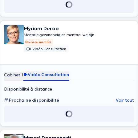
Myriam Deroo
Mentale gezondheid en mentaal welzijn
Nouveau membre
Vidéo Consultation
Vidéo Consultation
Cabinet 1
Disponibilité à distance
Prochaine disponibilité
Voir tout
Marcel Doorschodt