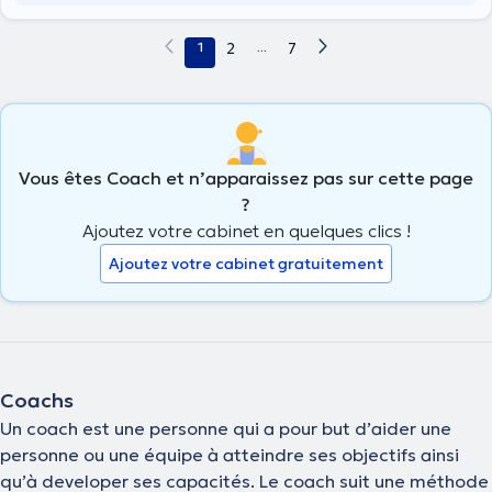
1
2
...
7
Vous êtes Coach et n’apparaissez pas sur cette page
?
Ajoutez votre cabinet en quelques clics !
Ajoutez votre cabinet gratuitement
Coachs
Un coach est une personne qui a pour but d’aider une
personne ou une équipe à atteindre ses objectifs ainsi
qu’à developer ses capacités. Le coach suit une méthode