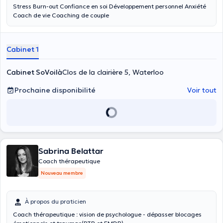
Stress Burn-out Confiance en soi Développement personnel Anxiété
Coach de vie Coaching de couple
Cabinet 1
Cabinet SoVoilà
Clos de la clairière 5, Waterloo
Prochaine disponibilité
Voir tout
Sabrina Belattar
Coach thérapeutique
Nouveau membre
À propos du praticien
Coach thérapeutique : vision de psychologue - dépasser blocages