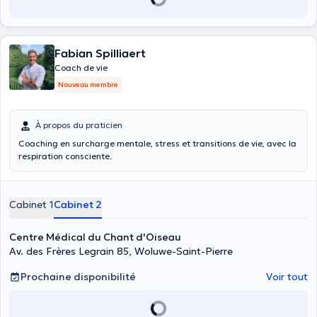
Fabian Spilliaert
Coach de vie
Nouveau membre
À propos du praticien
Coaching en surcharge mentale, stress et transitions de vie, avec la
respiration consciente.
Cabinet 1
Cabinet 2
Centre Médical du Chant d'Oiseau
Av. des Frères Legrain 85, Woluwe-Saint-Pierre
Prochaine disponibilité
Voir tout