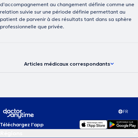
d’accompagnement au changement définie comme une
relation suivie sur une période définie permettant au
patient de parvenir à des résultats tant dans sa sphère
professionnelle que privée.
Articles médicaux correspondants
FR
Téléchargez l’app
Régions