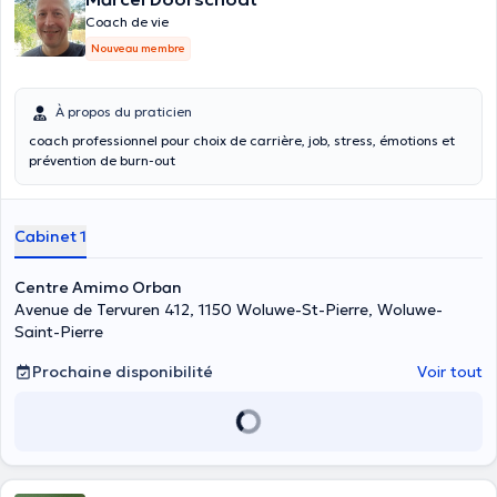
Coach de vie
Nouveau membre
À propos du praticien
coach professionnel pour choix de carrière, job, stress, émotions et
prévention de burn-out
Cabinet 1
Centre Amimo Orban
Avenue de Tervuren 412, 1150 Woluwe-St-Pierre, Woluwe-
Saint-Pierre
Prochaine disponibilité
Voir tout