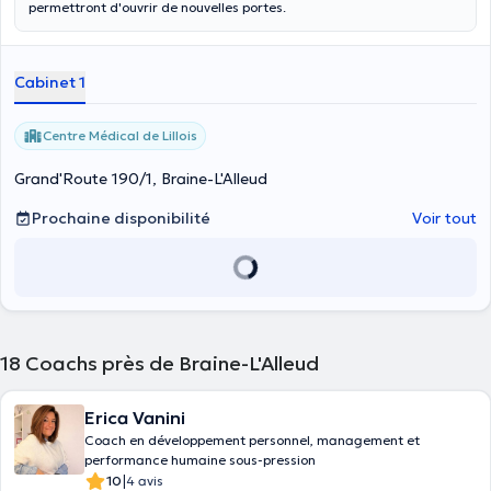
permettront d'ouvrir de nouvelles portes.
Cabinet 1
Centre Médical de Lillois
Grand'Route 190/1, Braine-L'Alleud
Prochaine disponibilité
Voir tout
18
Coachs près de Braine-L'Alleud
Erica Vanini
Coach en développement personnel, management et
performance humaine sous-pression
|
10
4 avis