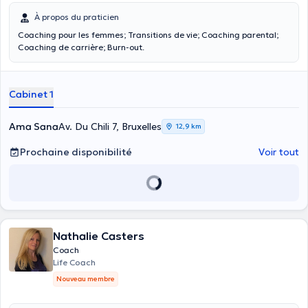
À propos du praticien
Coaching pour les femmes; Transitions de vie; Coaching parental;
Coaching de carrière; Burn-out.
Cabinet 1
Ama Sana
Av. Du Chili 7, Bruxelles
12,9 km
Prochaine disponibilité
Voir tout
Nathalie Casters
Coach
Life Coach
Nouveau membre