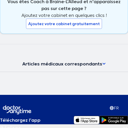
Vous êtes Coach à Braine-L'Alleud et n’apparaissez
pas sur cette page ?
Ajoutez votre cabinet en quelques clics !
Ajoutez votre cabinet gratuitement
Articles médicaux correspondants
FR
Téléchargez l’app