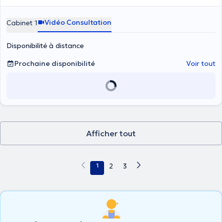
Vidéo Consultation
Cabinet 1
Disponibilité à distance
Prochaine disponibilité
Voir tout
Afficher tout
1
2
3