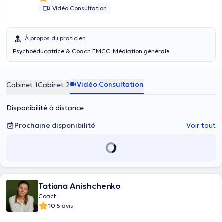
Vidéo Consultation
À propos du praticien
Psychoéducatrice & Coach EMCC. Médiation générale
Vidéo Consultation
Cabinet 1
Cabinet 2
Disponibilité à distance
Prochaine disponibilité
Voir tout
Tatiana Anishchenko
Coach
|
10
5 avis