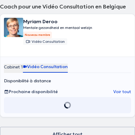
Coach pour une Vidéo Consultation en Belgique
Myriam Deroo
Mentale gezondheid en mentaal welzijn
Nouveau membre
Vidéo Consultation
Vidéo Consultation
Cabinet 1
Disponibilité à distance
Prochaine disponibilité
Voir tout
Afficher tout