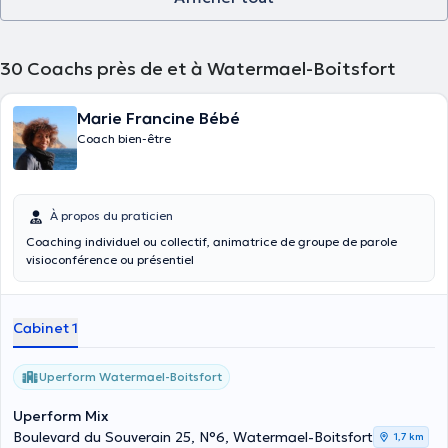
30
Coachs près de et à Watermael-Boitsfort
Marie Francine Bébé
Coach bien-être
À propos du praticien
Coaching individuel ou collectif, animatrice de groupe de parole
visioconférence ou présentiel
Cabinet 1
Uperform Watermael-Boitsfort
Uperform Mix
Boulevard du Souverain 25, N°6, Watermael-Boitsfort
1,7 km