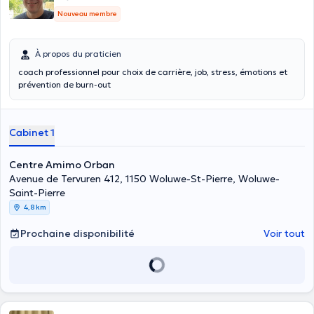
Nouveau membre
À propos du praticien
coach professionnel pour choix de carrière, job, stress, émotions et
prévention de burn-out
Cabinet 1
Centre Amimo Orban
Avenue de Tervuren 412, 1150 Woluwe-St-Pierre, Woluwe-
Saint-Pierre
4,8 km
Prochaine disponibilité
Voir tout