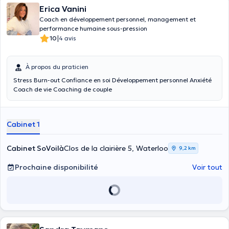
Erica Vanini
Coach en développement personnel, management et
performance humaine sous-pression
|
10
4 avis
À propos du praticien
Stress Burn-out Confiance en soi Développement personnel Anxiété
Coach de vie Coaching de couple
Cabinet 1
Cabinet SoVoilà
Clos de la clairière 5, Waterloo
9,2 km
Prochaine disponibilité
Voir tout