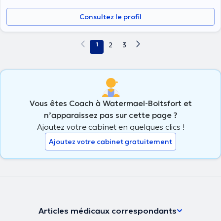
Consultez le profil
1
2
3
Vous êtes Coach à Watermael-Boitsfort et
n’apparaissez pas sur cette page ?
Ajoutez votre cabinet en quelques clics !
Ajoutez votre cabinet gratuitement
Articles médicaux correspondants