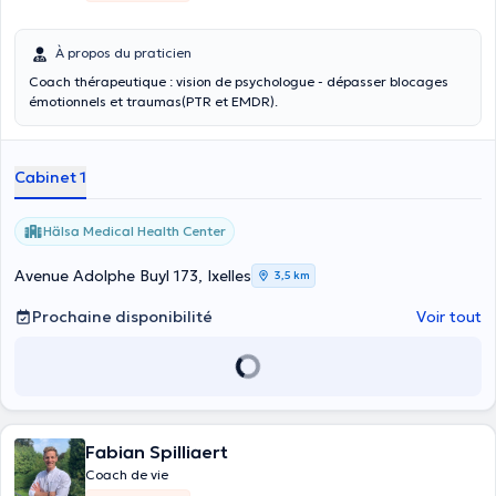
À propos du praticien
Coach thérapeutique : vision de psychologue - dépasser blocages
émotionnels et traumas(PTR et EMDR).
Cabinet 1
Hälsa Medical Health Center
Avenue Adolphe Buyl 173, Ixelles
3,5 km
Prochaine disponibilité
Voir tout
Fabian Spilliaert
Coach de vie