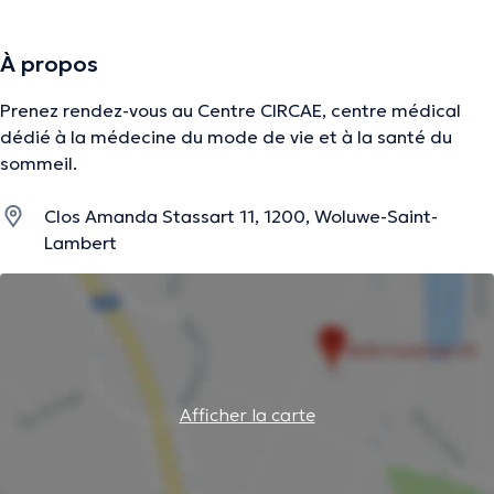
À propos
Prenez rendez-vous au Centre CIRCAE, centre médical
dédié à la médecine du mode de vie et à la santé du
sommeil.
Clos Amanda Stassart 11, 1200, Woluwe-Saint-
Lambert
Afficher la carte