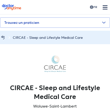
doctoranytime
FR
Trouvez un praticien
CIRCAE - Sleep and Lifestyle Medical Care
CIRCAE - Sleep and Lifestyle
Medical Care
Woluwe-Saint-Lambert