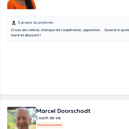
À propos du praticien
Crises de colères, manque de coopération, opposition… Quand le quoti
lourd et épuisant !
Marcel Doorschodt
Coach de vie
Nouveau membre