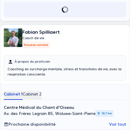
Fabian Spilliaert
Coach de vie
Nouveau membre
À propos du praticien
Coaching en surcharge mentale, stress et transitions de vie, avec la
respiration consciente.
Cabinet 1
Cabinet 2
Centre Médical du Chant d'Oiseau
Av. des Frères Legrain 85, Woluwe-Saint-Pierre
18,7 km
Prochaine disponibilité
Voir tout