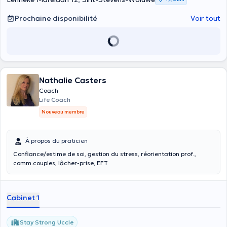
Prochaine disponibilité
Voir tout
Nathalie Casters
Coach
Life Coach
Nouveau membre
À propos du praticien
Confiance/estime de soi, gestion du stress, réorientation prof.,
comm.couples, lâcher-prise, EFT
Cabinet 1
Stay Strong Uccle