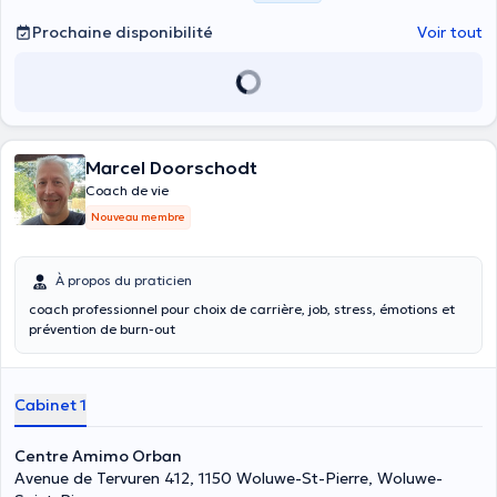
Prochaine disponibilité
Voir tout
Marcel Doorschodt
Coach de vie
Nouveau membre
À propos du praticien
coach professionnel pour choix de carrière, job, stress, émotions et
prévention de burn-out
Cabinet 1
Centre Amimo Orban
Avenue de Tervuren 412, 1150 Woluwe-St-Pierre, Woluwe-