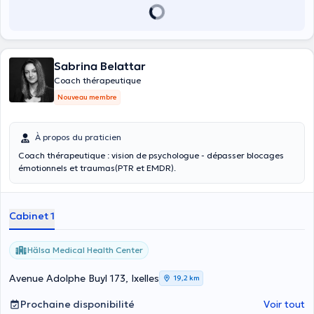
Sabrina Belattar
Coach thérapeutique
Nouveau membre
À propos du praticien
Coach thérapeutique : vision de psychologue - dépasser blocages
émotionnels et traumas(PTR et EMDR).
Cabinet 1
Hälsa Medical Health Center
Avenue Adolphe Buyl 173, Ixelles
19,2 km
Prochaine disponibilité
Voir tout