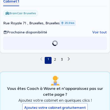
Cabinet 1
BrainCair Bruxelles
Rue Royale 71 , Bruxelles, Bruxelles
23,0 km
Prochaine disponibilité
Voir tout
1
2
3
Vous êtes Coach à Wavre et n’apparaissez pas sur
cette page ?
Ajoutez votre cabinet en quelques clics !
Ajoutez votre cabinet gratuitement