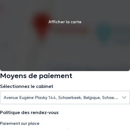
Afficher la carte
Moyens de paiement
Sélectionnez le cabinet
Politique des rendez-vous
Paiement sur place