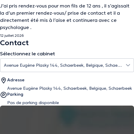
J’ai pris rendez-vous pour mon fils de 12 ans , il s’agissait
la d’un premier rendez-vous/ prise de contact et il a
directement été mis à l’aise et continuera avec ce
psychologue .
12 juillet 2026
Contact
Sélectionnez le cabinet
Adresse
Avenue Eugène Plasky 144, Schaerbeek, Belgique, Schaerbeek
Parking
Pas de parking disponible