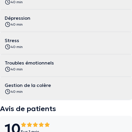
40 min
Dépression
40 min
Stress
40 min
Troubles émotionnels
40 min
Gestion de la colère
40 min
Avis de patients
10
Sur 1 avis