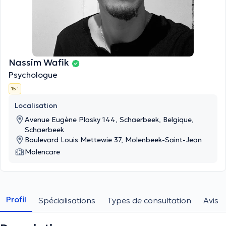
Nassim Wafik
Psychologue
15 '
Localisation
Avenue Eugène Plasky 144, Schaerbeek, Belgique,
Schaerbeek
Boulevard Louis Mettewie 37, Molenbeek-Saint-Jean
Molencare
Profil
Spécialisations
Types de consultation
Avis