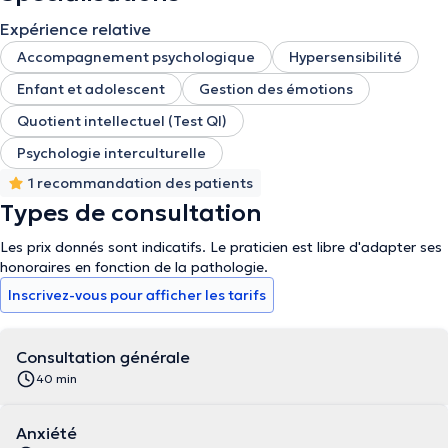
Expérience relative
Accompagnement psychologique
Hypersensibilité
Enfant et adolescent
Gestion des émotions
Quotient intellectuel (Test QI)
Psychologie interculturelle
1 recommandation des patients
Types de consultation
Les prix donnés sont indicatifs. Le praticien est libre d'adapter ses
honoraires en fonction de la pathologie.
Inscrivez-vous pour afficher les tarifs
Consultation générale
40 min
Anxiété