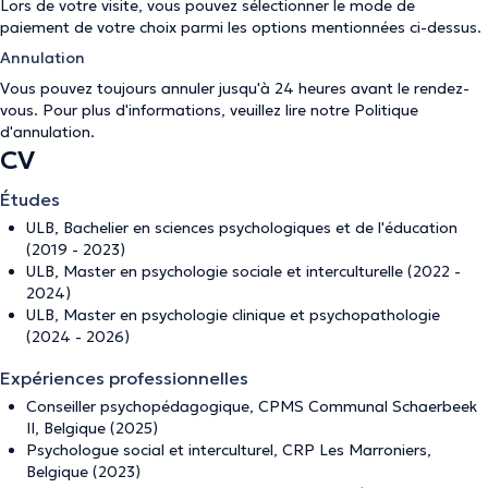
Lors de votre visite, vous pouvez sélectionner le mode de
paiement de votre choix parmi les options mentionnées ci-dessus.
Annulation
Vous pouvez toujours annuler jusqu'à 24 heures avant le rendez-
vous. Pour plus d'informations, veuillez lire notre
Politique
d'annulation
.
CV
Études
ULB, Bachelier en sciences psychologiques et de l'éducation
(2019 - 2023)
ULB, Master en psychologie sociale et interculturelle (2022 -
2024)
ULB, Master en psychologie clinique et psychopathologie
(2024 - 2026)
Expériences professionnelles
Conseiller psychopédagogique, CPMS Communal Schaerbeek
II, Belgique (2025)
Psychologue social et interculturel, CRP Les Marroniers,
Belgique (2023)