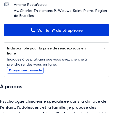
Amimo RectaVersa
Av. Charles Thielemans 9, Woluwe-Saint-Pierre, Région
de Bruxelles
Voir le n° de téléphone
Indisponible pour la prise de rendez-vous en
ligne
Indiquez à ce praticien que vous avez cherché à
prendre rendez-vous en ligne.
Envoyer une demande
À propos
Psychologue clinicienne spécialisée dans la clinique de
l’enfant, l’adolescent et la famille, je propose des