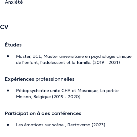
Anxiété
CV
Études
Master, UCL, Master universitaire en psychologie clinique
de l’enfant, l’adolescent et la famille. (2019 - 2021)
Expériences professionnelles
Pédopsychiatrie unité CHA et Mosaïque, La petite
Maison, Belgique (2019 - 2020)
Participation à des conférences
Les émotions sur scène , Rectaversa (2023)