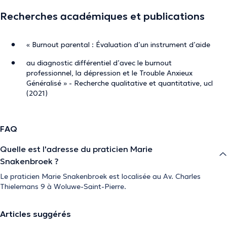
Recherches académiques et publications
« Burnout parental : Évaluation d’un instrument d’aide
au diagnostic différentiel d’avec le burnout
professionnel, la dépression et le Trouble Anxieux
Généralisé » - Recherche qualitative et quantitative, ucl
(2021)
FAQ
Quelle est l'adresse du praticien Marie
Snakenbroek ?
Le praticien Marie Snakenbroek est localisée au Av. Charles
Thielemans 9 à Woluwe-Saint-Pierre.
Articles suggérés