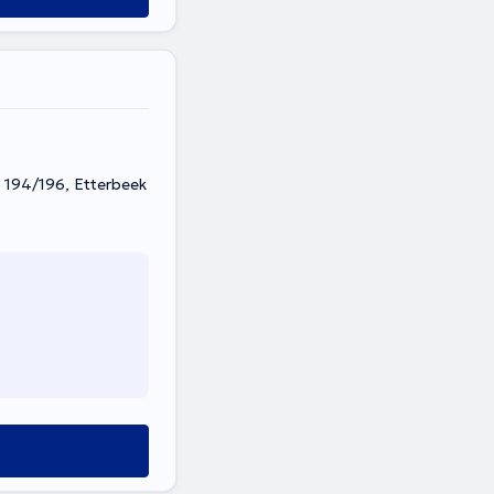
194/196, Etterbeek