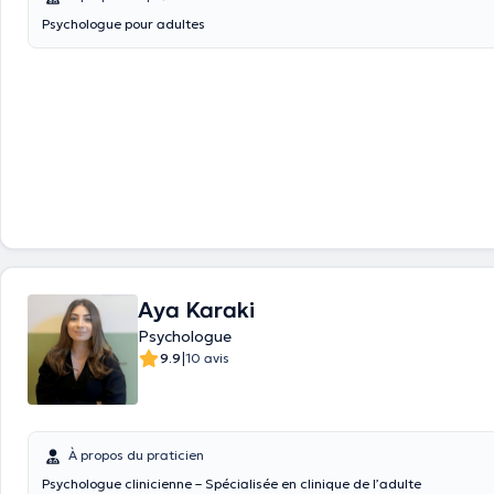
Psychologue pour adultes
Aya Karaki
Psychologue
|
9.9
10 avis
À propos du praticien
Psychologue clinicienne – Spécialisée en clinique de l’adulte