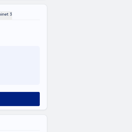
inet 3