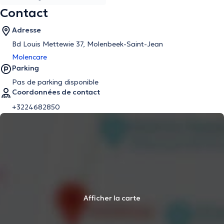
Contact
Adresse
Bd Louis Mettewie 37, Molenbeek-Saint-Jean
Molencare
Parking
Pas de parking disponible
Coordonnées de contact
+3224682850
Afficher la carte