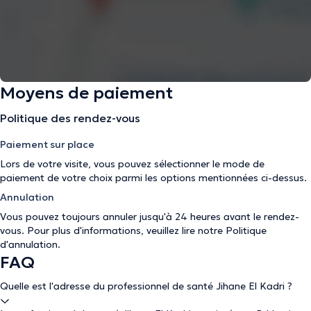
Moyens de paiement
Politique des rendez-vous
Paiement sur place
Lors de votre visite, vous pouvez sélectionner le mode de
paiement de votre choix parmi les options mentionnées ci-dessus.
Annulation
Vous pouvez toujours annuler jusqu'à 24 heures avant le rendez-
vous. Pour plus d'informations, veuillez lire notre
Politique
d'annulation
.
FAQ
Quelle est l'adresse du professionnel de santé Jihane El Kadri ?