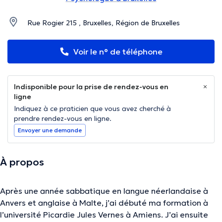
Rue Rogier 215 , Bruxelles, Région de Bruxelles
Voir le n° de téléphone
Indisponible pour la prise de rendez-vous en
ligne
Indiquez à ce praticien que vous avez cherché à
prendre rendez-vous en ligne.
Envoyer une demande
À propos
Après une année sabbatique en langue néerlandaise à
Anvers et anglaise à Malte, j’ai débuté ma formation à
l’université Picardie Jules Vernes à Amiens. J’ai ensuite