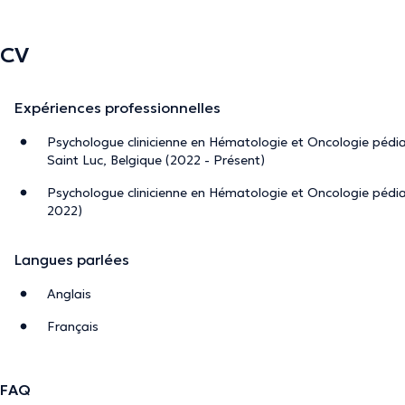
CV
Expériences professionnelles
Psychologue clinicienne en Hématologie et Oncologie pédiatr
Saint Luc, Belgique (2022 - Présent)
Psychologue clinicienne en Hématologie et Oncologie pédiat
2022)
Langues parlées
Anglais
Français
FAQ