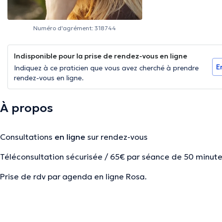
Numéro d'agrément: 318744
Indisponible pour la prise de rendez-vous en ligne
E
Indiquez à ce praticien que vous avez cherché à prendre
rendez-vous en ligne.
À propos
Consultations
en ligne
sur rendez-vous
Téléconsultation sécurisée / 65€ par séance de 50 minut
Prise de rdv par agenda en ligne Rosa.
Description :