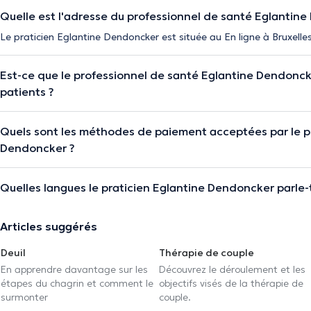
Quelle est l'adresse du professionnel de santé Eglantin
Le praticien Eglantine Dendoncker est située au En ligne à Bruxelles
Est-ce que le professionnel de santé Eglantine Dendonc
patients ?
Quels sont les méthodes de paiement acceptées par le pr
Dendoncker ?
Quelles langues le praticien Eglantine Dendoncker parle-t-
Articles suggérés
Deuil
Thérapie de couple
En apprendre davantage sur les
Découvrez le déroulement et les
étapes du chagrin et comment le
objectifs visés de la thérapie de
surmonter
couple.