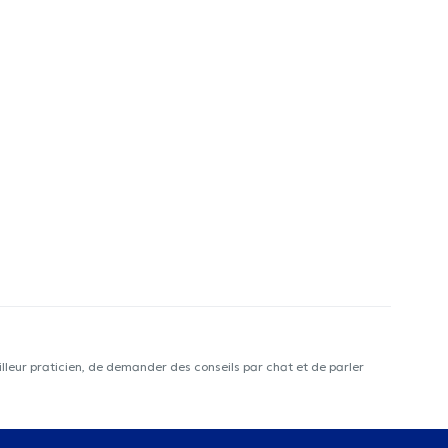
lleur praticien, de demander des conseils par chat et de parler