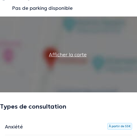
Pas de parking disponible
Afficher la carte
Types de consultation
Anxiété
À partir de 55€