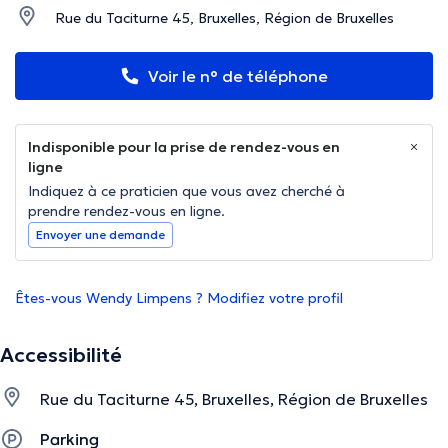
Rue du Taciturne 45, Bruxelles, Région de Bruxelles
Voir le n° de téléphone
Indisponible pour la prise de rendez-vous en
ligne
Indiquez à ce praticien que vous avez cherché à
prendre rendez-vous en ligne.
Envoyer une demande
Êtes-vous Wendy Limpens ? Modifiez votre profil
Accessibilité
Rue du Taciturne 45, Bruxelles, Région de Bruxelles
Parking