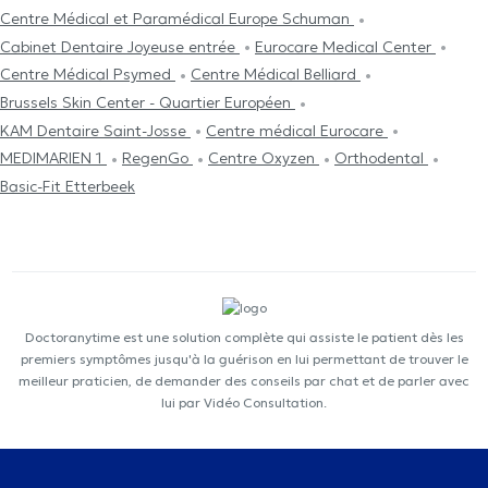
Centre Médical et Paramédical Europe Schuman
Cabinet Dentaire Joyeuse entrée
Eurocare Medical Center
Centre Médical Psymed
Centre Médical Belliard
Brussels Skin Center - Quartier Européen
KAM Dentaire Saint-Josse
Centre médical Eurocare
MEDIMARIEN 1
RegenGo
Centre Oxyzen
Orthodental
Basic-Fit Etterbeek
Doctoranytime est une solution complète qui assiste le patient dès les
premiers symptômes jusqu'à la guérison en lui permettant de trouver le
meilleur praticien, de demander des conseils par chat et de parler avec
lui par Vidéo Consultation.