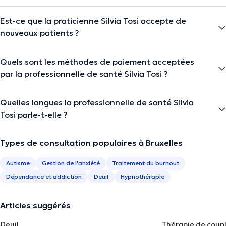
Est-ce que la praticienne Silvia Tosi accepte de
nouveaux patients ?
Quels sont les méthodes de paiement acceptées
par la professionnelle de santé Silvia Tosi ?
Quelles langues la professionnelle de santé Silvia
Tosi parle-t-elle ?
Types de consultation populaires à Bruxelles
Autisme
Gestion de l'anxiété
Traitement du burnout
Dépendance et addiction
Deuil
Hypnothérapie
Articles suggérés
Deuil
Thérapie de coup