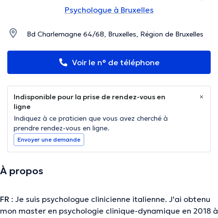
Psychologue à Bruxelles
Bd Charlemagne 64/68, Bruxelles, Région de Bruxelles
Voir le n° de téléphone
Indisponible pour la prise de rendez-vous en
ligne
Indiquez à ce praticien que vous avez cherché à
prendre rendez-vous en ligne.
Envoyer une demande
À propos
FR
: Je suis psychologue clinicienne italienne. J'ai obtenu
mon master en psychologie clinique-dynamique en 2018 à