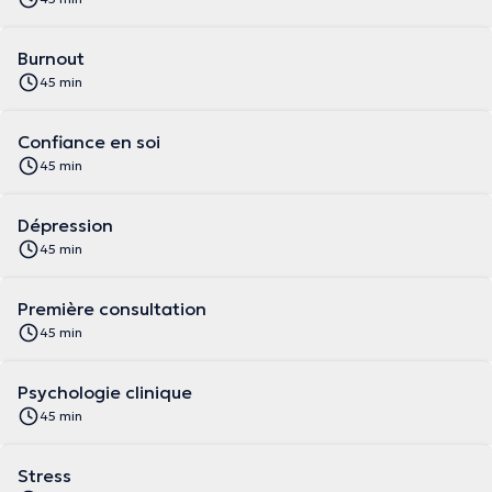
Burnout
45 min
Confiance en soi
45 min
Dépression
45 min
Première consultation
45 min
Psychologie clinique
45 min
Stress