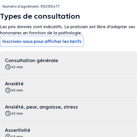
Numéro d'agrément: 932133477
Types de consultation
Les prix donnés sont indicatifs. Le praticien est libre d'adapter ses
honoraires en fonction de la pathologie.
Inscrivez-vous pour afficher les tarifs
Consultation générale
45 min
Anxiété
45 min
Anxiété, peur, angoisse, stress
45 min
Assertivité
45 min