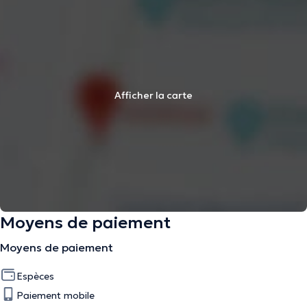
Afficher la carte
Moyens de paiement
Moyens de paiement
Espèces
Paiement mobile