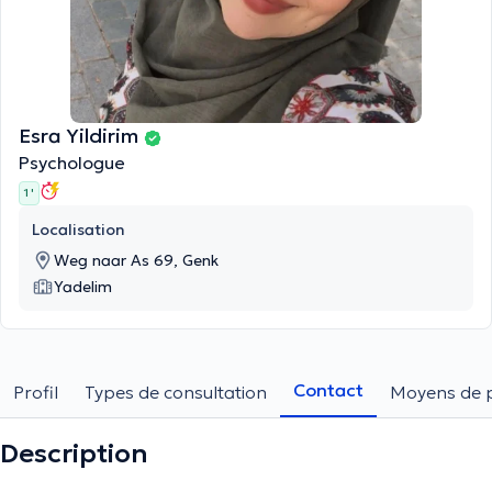
Esra Yildirim
Psychologue
1 '
Localisation
Weg naar As 69, Genk
Yadelim
Contact
Profil
Types de consultation
Moyens de 
Description