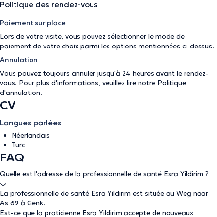
Politique des rendez-vous
Paiement sur place
Lors de votre visite, vous pouvez sélectionner le mode de
paiement de votre choix parmi les options mentionnées ci-dessus.
Annulation
Vous pouvez toujours annuler jusqu'à 24 heures avant le rendez-
vous. Pour plus d'informations, veuillez lire notre
Politique
d'annulation
.
CV
Langues parlées
Néerlandais
Turc
FAQ
Quelle est l'adresse de la professionnelle de santé Esra Yildirim ?
La professionnelle de santé Esra Yildirim est située au Weg naar
As 69 à Genk.
Est-ce que la praticienne Esra Yildirim accepte de nouveaux