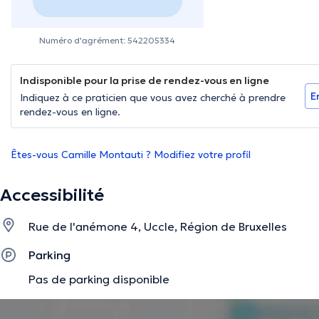
Numéro d'agrément: 542205334
Indisponible pour la prise de rendez-vous en ligne
E
Indiquez à ce praticien que vous avez cherché à prendre
rendez-vous en ligne.
Êtes-vous Camille Montauti ? Modifiez votre profil
Accessibilité
Rue de l'anémone 4, Uccle, Région de Bruxelles
Parking
Pas de parking disponible