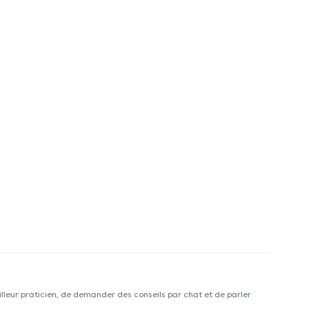
lleur praticien, de demander des conseils par chat et de parler