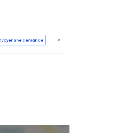
nvoyer une demande