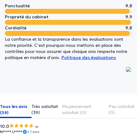
Ponctualité
9.8
Propreté du cabinet
9.9
Cordialité
9.8
La confiance et la transparence dans les évaluations sont
notre priorité. C’est pourquoi nous mettons en place des
contrôles pour nous assurer que chaque avis respecte notre
politique en matière d’avis.
Politique des évaluations
Tous les avis
Très satisfait
Moyennement
Peu satisfait
(39)
(39)
satisfait (0)
(0)
10.0
N**** L****
• 1 avis