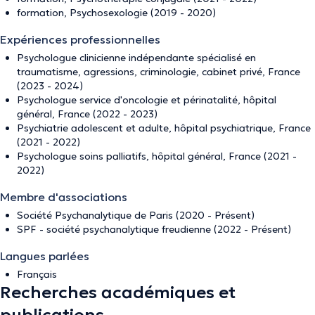
formation, Psychosexologie (2019 - 2020)
Expériences professionnelles
Psychologue clinicienne indépendante spécialisé en
traumatisme, agressions, criminologie, cabinet privé, France
(2023 - 2024)
Psychologue service d'oncologie et périnatalité, hôpital
général, France (2022 - 2023)
Psychiatrie adolescent et adulte, hôpital psychiatrique, France
(2021 - 2022)
Psychologue soins palliatifs, hôpital général, France (2021 -
2022)
Membre d'associations
Société Psychanalytique de Paris (2020 - Présent)
SPF - société psychanalytique freudienne (2022 - Présent)
Langues parlées
Français
Recherches académiques et