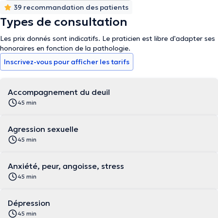
39 recommandation des patients
Types de consultation
Les prix donnés sont indicatifs. Le praticien est libre d'adapter ses
honoraires en fonction de la pathologie.
Inscrivez-vous pour afficher les tarifs
Accompagnement du deuil
45 min
Agression sexuelle
45 min
Anxiété, peur, angoisse, stress
45 min
Dépression
45 min