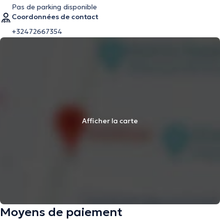
Pas de parking disponible
Coordonnées de contact
+32472667354
Afficher la carte
Moyens de paiement