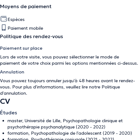
Moyens de paiement
Espèces
Paiement mobile
Politique des rendez-vous
Paiement sur place
Lors de votre visite, vous pouvez sélectionner le mode de
paiement de votre choix parmi les options mentionnées ci-dessus.
Annulation
Vous pouvez toujours annuler jusqu'à 48 heures avant le rendez-
vous. Pour plus d'informations, veuillez lire notre
Politique
d'annulation
.
CV
Études
master, Université de Lille, Psychopathologie clinique et
psychothérapie psychanalytique (2020 - 2022)
formation, Psychopathologie de l'adolescent (2019 - 2020)
formation, Psychothérapie conjugale (2021 - 2022)