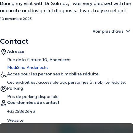
During my visit with Dr Solmaz, I was very pleased with her
accurate and insightful diagnosis. It was truly excellent!
10 novembre 2025
Voir plus d’avis
Contact
Adresse
Rue de la filature 10, Anderlecht
MediSina Anderlecht
Accès pour les personnes à mobilité réduite
Cet endroit est accessible aux personnes à mobilité réduite.
Parking
Pas de parking disponible
Coordonnées de contact
+3225862643
Website