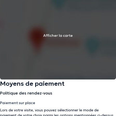
Afficher la carte
Moyens de paiement
Politique des rendez-vous
Paiement sur place
Lors de votre visite, vous pouvez sélectionner le mode de
paiement de votre choix parmi les options mentionnées ci-dessus.