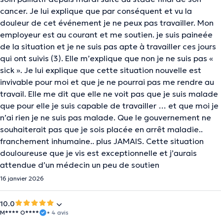
cancer. Je lui explique que par conséquent et vu la
douleur de cet événement je ne peux pas travailler. Mon
employeur est au courant et me soutien. je suis paineée
de la situation et je ne suis pas apte à travailler ces jours
qui ont suivis (3). Elle m’explique que non je ne suis pas «
sick ». Je lui explique que cette situation nouvelle est
invivable pour moi et que je ne pourrai pas me rendre au
travail. Elle me dit que elle ne voit pas que je suis malade
que pour elle je suis capable de travailler … et que moi je
n’ai rien je ne suis pas malade. Que le gouvernement ne
souhaiterait pas que je sois placée en arrêt maladie..
franchement inhumaine.. plus JAMAIS. Cette situation
douloureuse que je vis est exceptionnelle et j’aurais
attendue d’un médecin un peu de soutien
16 janvier 2026
10.0
M**** O****
• 4 avis