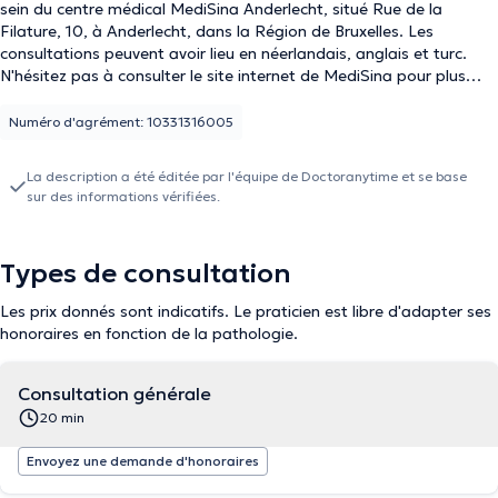
sein du centre médical MediSina Anderlecht, situé Rue de la
Filature, 10, à Anderlecht, dans la Région de Bruxelles. Les
consultations peuvent avoir lieu en néerlandais, anglais et turc.
N'hésitez pas à consulter le site internet de MediSina pour plus
d'informations
Numéro d'agrément: 10331316005
La description a été éditée par l'équipe de Doctoranytime et se base
sur des informations vérifiées.
Types de consultation
Les prix donnés sont indicatifs. Le praticien est libre d'adapter ses
honoraires en fonction de la pathologie.
Consultation générale
20 min
Envoyez une demande d'honoraires