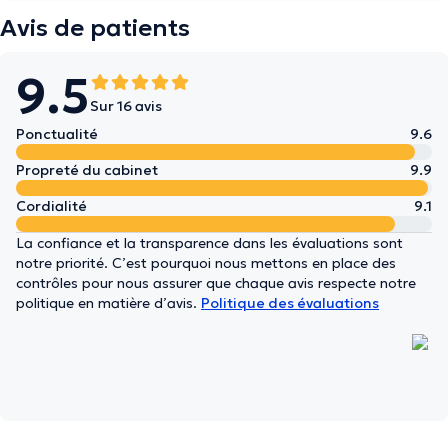
Avis de patients
9.5
Sur 16 avis
Ponctualité
9.6
Propreté du cabinet
9.9
Cordialité
9.1
La confiance et la transparence dans les évaluations sont
notre priorité. C’est pourquoi nous mettons en place des
contrôles pour nous assurer que chaque avis respecte notre
politique en matière d’avis.
Politique des évaluations