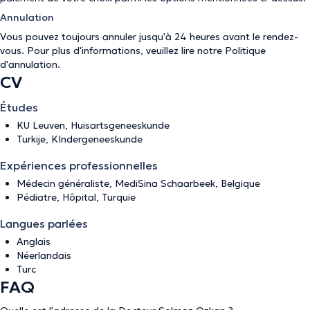
Annulation
Vous pouvez toujours annuler jusqu'à 24 heures avant le rendez-
vous. Pour plus d'informations, veuillez lire notre
Politique
d'annulation
.
CV
Études
KU Leuven, Huisartsgeneeskunde
Turkije, KIndergeneeskunde
Expériences professionnelles
Médecin généraliste, MediSina Schaarbeek, Belgique
Pédiatre, Hôpital, Turquie
Langues parlées
Anglais
Néerlandais
Turc
FAQ