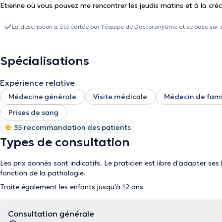
Etienne où vous pouvez me rencontrer les jeudis matins et à la cr
La description a été éditée par l'équipe de Doctoranytime et se base sur 
Spécialisations
Expérience relative
Médecine générale
Visite médicale
Médecin de fami
Prises de sang
35 recommandation des patients
Types de consultation
Les prix donnés sont indicatifs. Le praticien est libre d'adapter ses
fonction de la pathologie.
Traite également les enfants jusqu'à 12 ans
Consultation générale