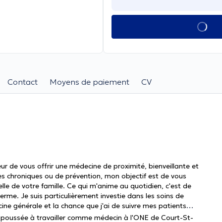
Contact
Moyens de paiement
CV
ur de vous offrir une médecine de proximité, bienveillante et
ies chroniques ou de prévention, mon objectif est de vous
le de votre famille. Ce qui m'anime au quotidien, c'est de
rme. Je suis particulièrement investie dans les soins de
cine générale et la chance que j'ai de suivre mes patients
'a poussée à travailler comme médecin à l'ONE de Court-St-