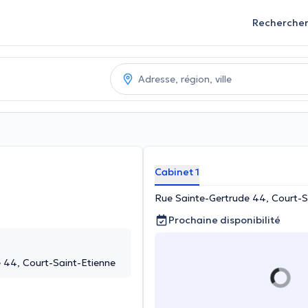
Recherche
Cabinet 1
Rue Sainte-Gertrude 44, Court-S
Prochaine disponibilité
 44, Court-Saint-Etienne