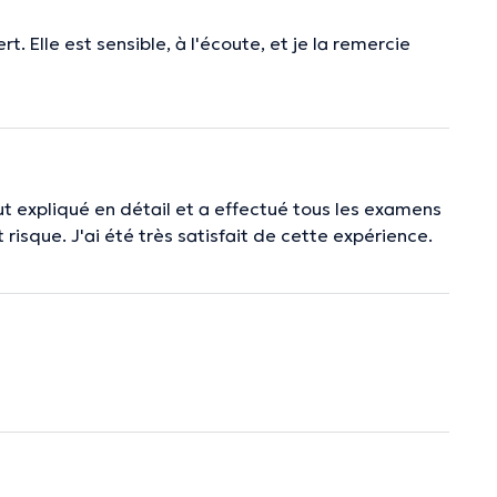
. Elle est sensible, à l'écoute, et je la remercie
ut expliqué en détail et a effectué tous les examens
 risque. J'ai été très satisfait de cette expérience.